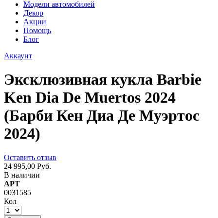
Модели автомобилей
Декор
Акции
Помощь
Блог
Аккаунт
Эксклюзивная кукла Barbie
Ken Dia De Muertos 2024
(Барби Кен Диа Де Муэртос
2024)
Оставить отзыв
24 995,00 Руб.
В наличии
АРТ
0031585
Кол