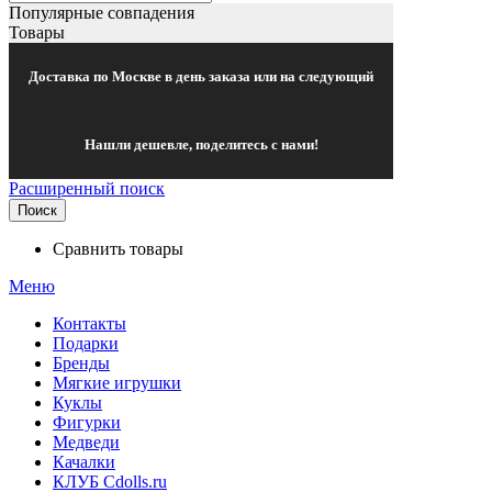
Популярные совпадения
Товары
Доставка по Москве в день заказа или на следующий
Нашли дешевле, поделитесь с нами!
Расширенный поиск
Поиск
Сравнить товары
Меню
Контакты
Подарки
Бренды
Мягкие игрушки
Куклы
Фигурки
Медведи
Качалки
КЛУБ Cdolls.ru