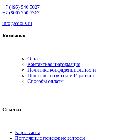
+7 (495) 540 5027
+7 (800) 550 5367
info@cdolls.ru
Компания
О нас
Контактная информация
Политика конфиденциальности
Политика возврата и Гарантии
Способы оплаты
Ссылки
Карта сайта
Популярные поисковые запросы