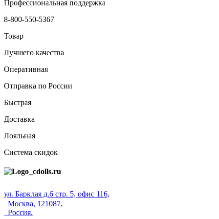
Профессиональная поддержка
8-800-550-5367
Товар
Лучшего качества
Оперативная
Отправка по России
Быстрая
Доставка
Лояльная
Система скидок
ул. Барклая д.6 стр. 5, офис 116,
Москва, 121087,
Россия.