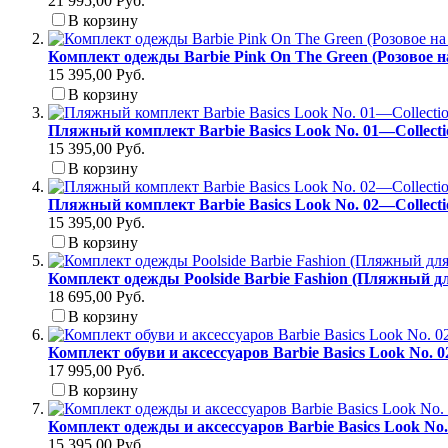
21 995,00 Руб.
В корзину
Комплект одежды Barbie Pink On The Green (Розовое н
15 395,00 Руб.
В корзину
Пляжный комплект Barbie Basics Look No. 01—Collect
15 395,00 Руб.
В корзину
Пляжный комплект Barbie Basics Look No. 02—Collect
15 395,00 Руб.
В корзину
Комплект одежды Poolside Barbie Fashion (Пляжный д
18 695,00 Руб.
В корзину
Комплект обуви и аксессуаров Barbie Basics Look No. 
17 995,00 Руб.
В корзину
Комплект одежды и аксессуаров Barbie Basics Look No
15 395,00 Руб.