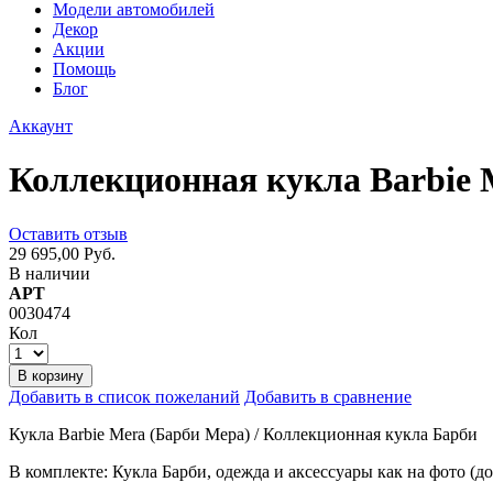
Модели автомобилей
Декор
Акции
Помощь
Блог
Аккаунт
Коллекционная кукла Barbie 
Оставить отзыв
29 695,00 Руб.
В наличии
АРТ
0030474
Кол
В корзину
Добавить в список пожеланий
Добавить в сравнение
Кукла Barbie Mera (Барби Мера) / Коллекционная кукла Барби
В комплекте: Кукла Барби, одежда и аксессуары как на фото (до