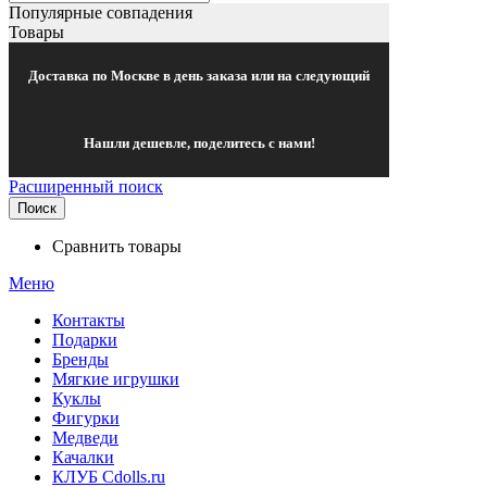
Популярные совпадения
Товары
Доставка по Москве в день заказа или на следующий
Нашли дешевле, поделитесь с нами!
Расширенный поиск
Поиск
Сравнить товары
Меню
Контакты
Подарки
Бренды
Мягкие игрушки
Куклы
Фигурки
Медведи
Качалки
КЛУБ Cdolls.ru