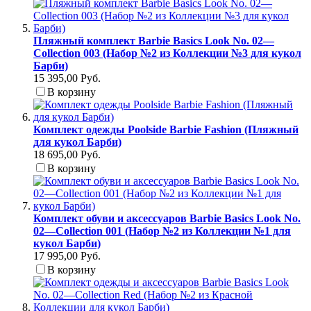
Пляжный комплект Barbie Basics Look No. 02—
Collection 003 (Набор №2 из Коллекции №3 для кукол
Барби)
15 395,00 Руб.
В корзину
Комплект одежды Poolside Barbie Fashion (Пляжный
для кукол Барби)
18 695,00 Руб.
В корзину
Комплект обуви и аксессуаров Barbie Basics Look No.
02—Collection 001 (Набор №2 из Коллекции №1 для
кукол Барби)
17 995,00 Руб.
В корзину