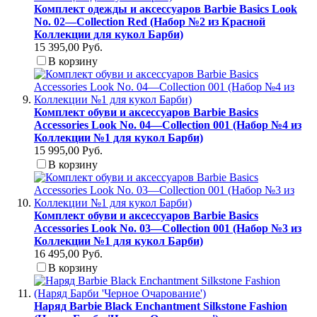
Комплект одежды и аксессуаров Barbie Basics Look
No. 02—Collection Red (Набор №2 из Красной
Коллекции для кукол Барби)
15 395,00 Руб.
В корзину
Комплект обуви и аксессуаров Barbie Basics
Accessories Look No. 04—Collection 001 (Набор №4 из
Коллекции №1 для кукол Барби)
15 995,00 Руб.
В корзину
Комплект обуви и аксессуаров Barbie Basics
Accessories Look No. 03—Collection 001 (Набор №3 из
Коллекции №1 для кукол Барби)
16 495,00 Руб.
В корзину
Наряд Barbie Black Enchantment Silkstone Fashion