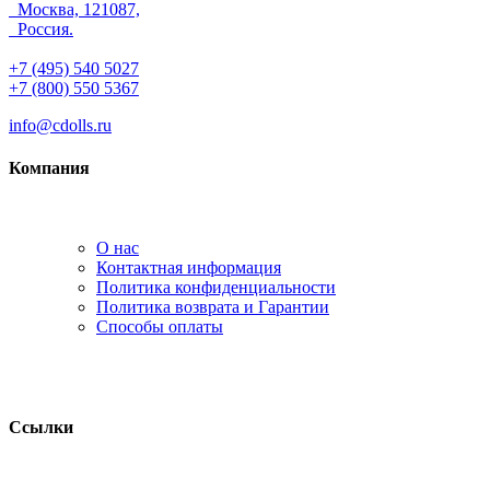
Москва, 121087,
Россия.
+7 (495) 540 5027
+7 (800) 550 5367
info@cdolls.ru
Компания
О нас
Контактная информация
Политика конфиденциальности
Политика возврата и Гарантии
Способы оплаты
Ссылки