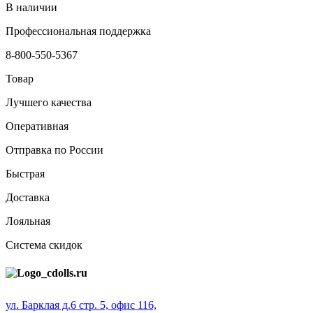
В наличии
Профессиональная поддержка
8-800-550-5367
Товар
Лучшего качества
Оперативная
Отправка по России
Быстрая
Доставка
Лояльная
Система скидок
ул. Барклая д.6 стр. 5, офис 116,