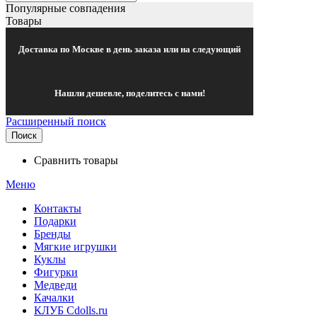
Популярные совпадения
Товары
Доставка по Москве в день заказа или на следующий
Нашли дешевле, поделитесь с нами!
Расширенный поиск
Поиск
Сравнить товары
Меню
Контакты
Подарки
Бренды
Мягкие игрушки
Куклы
Фигурки
Медведи
Качалки
КЛУБ Cdolls.ru