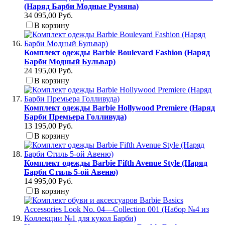
(Наряд Барби Модные Румяна)
34 095,00 Руб.
В корзину
Комплект одежды Barbie Boulevard Fashion (Наряд
Барби Модный Бульвар)
24 195,00 Руб.
В корзину
Комплект одежды Barbie Hollywood Premiere (Наряд
Барби Премьера Голливуда)
13 195,00 Руб.
В корзину
Комплект одежды Barbie Fifth Avenue Style (Наряд
Барби Стиль 5-ой Авеню)
14 995,00 Руб.
В корзину