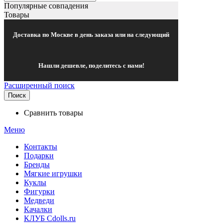
Популярные совпадения
Товары
Доставка по Москве в день заказа или на следующий
Нашли дешевле, поделитесь с нами!
Расширенный поиск
Поиск
Сравнить товары
Меню
Контакты
Подарки
Бренды
Мягкие игрушки
Куклы
Фигурки
Медведи
Качалки
КЛУБ Cdolls.ru