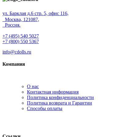
ул. Барклая д.6 стр. 5, офис 116,
Москва, 121087,
Россия.
+7 (495) 540 5027
+7 (800) 550 5367
info@cdolls.ru
Компания
О нас
Контактная информация
Политика конфиденциальности
Политика возврата и Гарантии
Способы оплаты
Ссылки