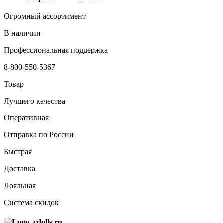
Огромный ассортимент
В наличии
Профессиональная поддержка
8-800-550-5367
Товар
Лучшего качества
Оперативная
Отправка по России
Быстрая
Доставка
Лояльная
Система скидок