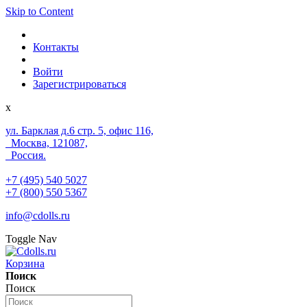
Skip to Content
Контакты
Войти
Зарегистрироваться
x
ул. Барклая д.6 стр. 5, офис 116,
Москва, 121087,
Россия.
+7 (495) 540 5027
+7 (800) 550 5367
info@cdolls.ru
Toggle Nav
Корзина
Поиск
Поиск