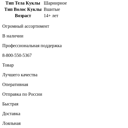
Тип Тела Куклы
Шарнирное
Тип Волос Куклы
Вшитые
Возраст
14+ лет
Огромный ассортимент
В наличии
Профессиональная поддержка
8-800-550-5367
Товар
Лучшего качества
Оперативная
Отправка по России
Быстрая
Доставка
Лояльная