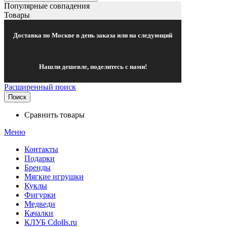
Популярные совпадения
Товары
Доставка по Москве в день заказа или на следующий
Нашли дешевле, поделитесь с нами!
Расширенный поиск
Поиск
Сравнить товары
Меню
Контакты
Подарки
Бренды
Мягкие игрушки
Куклы
Фигурки
Медведи
Качалки
КЛУБ Cdolls.ru