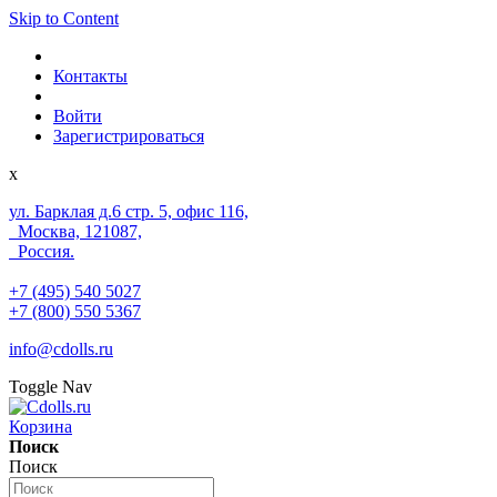
Skip to Content
Контакты
Войти
Зарегистрироваться
x
ул. Барклая д.6 стр. 5, офис 116,
Москва, 121087,
Россия.
+7 (495) 540 5027
+7 (800) 550 5367
info@cdolls.ru
Toggle Nav
Корзина
Поиск
Поиск