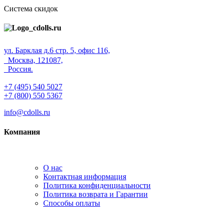
Система скидок
ул. Барклая д.6 стр. 5, офис 116,
Москва, 121087,
Россия.
+7 (495) 540 5027
+7 (800) 550 5367
info@cdolls.ru
Компания
О нас
Контактная информация
Политика конфиденциальности
Политика возврата и Гарантии
Способы оплаты