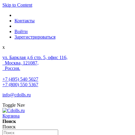
Skip to Content
Контакты
Войти
Зарегистрироваться
x
ул. Барклая д.6 стр. 5, офис 116,
Москва, 121087,
Россия.
+7 (495) 540 5027
+7 (800) 550 5367
info@cdolls.ru
Toggle Nav
Корзина
Поиск
Поиск