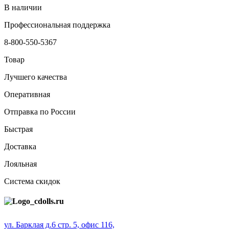
В наличии
Профессиональная поддержка
8-800-550-5367
Товар
Лучшего качества
Оперативная
Отправка по России
Быстрая
Доставка
Лояльная
Система скидок
ул. Барклая д.6 стр. 5, офис 116,