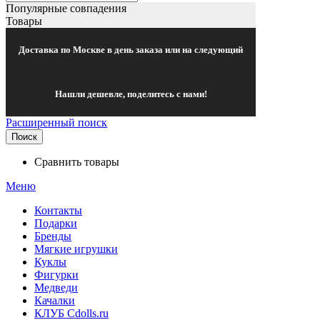
Популярные совпадения
Товары
Доставка по Москве в день заказа или на следующий
Нашли дешевле, поделитесь с нами!
Расширенный поиск
Поиск
Сравнить товары
Меню
Контакты
Подарки
Бренды
Мягкие игрушки
Куклы
Фигурки
Медведи
Качалки
КЛУБ Cdolls.ru