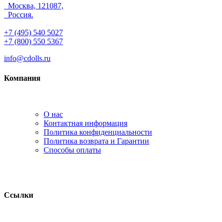
Москва, 121087,
Россия.
+7 (495) 540 5027
+7 (800) 550 5367
info@cdolls.ru
Компания
О нас
Контактная информация
Политика конфиденциальности
Политика возврата и Гарантии
Способы оплаты
Ссылки