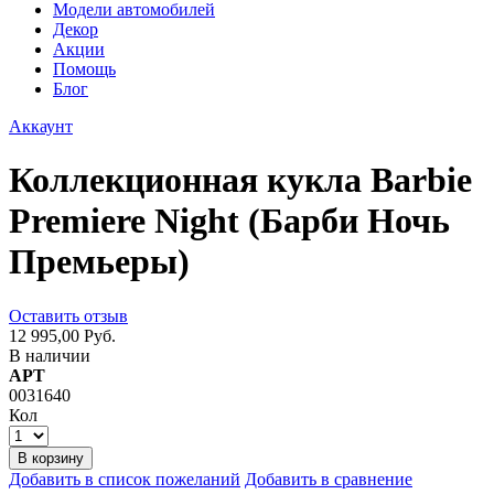
Модели автомобилей
Декор
Акции
Помощь
Блог
Аккаунт
Коллекционная кукла Barbie
Premiere Night (Барби Ночь
Премьеры)
Оставить отзыв
12 995,00 Руб.
В наличии
АРТ
0031640
Кол
В корзину
Добавить в список пожеланий
Добавить в сравнение