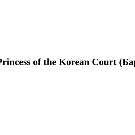
rincess of the Korean Court (Б