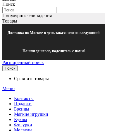
Поиск
Популярные совпадения
Товары
Доставка по Москве в день заказа или на следующий
Нашли дешевле, поделитесь с нами!
Расширенный поиск
Поиск
Сравнить товары
Меню
Контакты
Подарки
Бренды
Мягкие игрушки
Куклы
Фигурки
Медведи