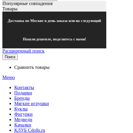
Популярные совпадения
Товары
Доставка по Москве в день заказа или на следующий
Нашли дешевле, поделитесь с нами!
Расширенный поиск
Поиск
Сравнить товары
Меню
Контакты
Подарки
Бренды
Мягкие игрушки
Куклы
Фигурки
Медведи
Качалки
КЛУБ Cdolls.ru