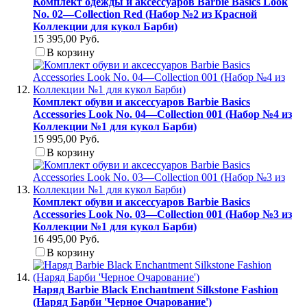
Комплект одежды и аксессуаров Barbie Basics Look
No. 02—Collection Red (Набор №2 из Красной
Коллекции для кукол Барби)
15 395,00 Руб.
В корзину
Комплект обуви и аксессуаров Barbie Basics
Accessories Look No. 04—Collection 001 (Набор №4 из
Коллекции №1 для кукол Барби)
15 995,00 Руб.
В корзину
Комплект обуви и аксессуаров Barbie Basics
Accessories Look No. 03—Collection 001 (Набор №3 из
Коллекции №1 для кукол Барби)
16 495,00 Руб.
В корзину
Наряд Barbie Black Enchantment Silkstone Fashion
(Наряд Барби 'Черное Очарование')