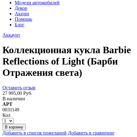
Модели автомобилей
Декор
Акции
Помощь
Блог
Аккаунт
Коллекционная кукла Barbie
Reflections of Light (Барби
Отражения света)
Оставить отзыв
27 995,00 Руб.
В наличии
АРТ
0031149
Кол
В корзину
Добавить в список пожеланий
Добавить в сравнение