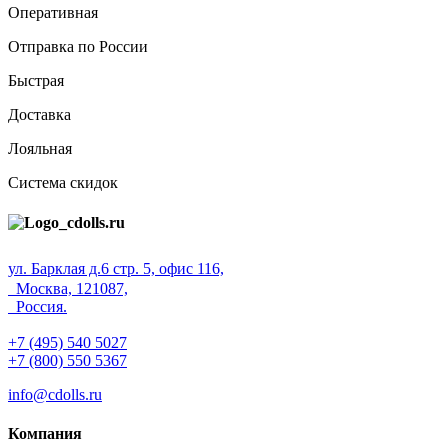
Оперативная
Отправка по России
Быстрая
Доставка
Лояльная
Система скидок
ул. Барклая д.6 стр. 5, офис 116,
Москва, 121087,
Россия.
+7 (495) 540 5027
+7 (800) 550 5367
info@cdolls.ru
Компания