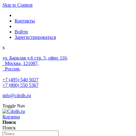
Skip to Content
Контакты
Войти
Зарегистрироваться
x
ул. Барклая д.6 стр. 5, офис 116,
Москва, 121087,
Россия.
+7 (495) 540 5027
+7 (800) 550 5367
info@cdolls.ru
Toggle Nav
Корзина
Поиск
Поиск