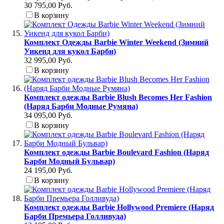
30 795,00 Руб.
В корзину
Комплект Одежды Barbie Winter Weekend (Зимний
Уикенд для кукол Барби)
32 995,00 Руб.
В корзину
Комплект одежды Barbie Blush Becomes Her Fashion
(Наряд Барби Модные Румяна)
34 095,00 Руб.
В корзину
Комплект одежды Barbie Boulevard Fashion (Наряд
Барби Модный Бульвар)
24 195,00 Руб.
В корзину
Комплект одежды Barbie Hollywood Premiere (Наряд
Барби Премьера Голливуда)