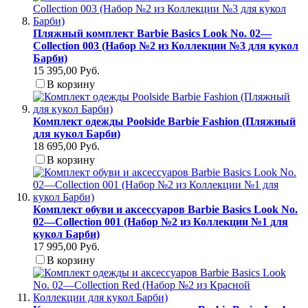
Пляжный комплект Barbie Basics Look No. 02—
Collection 003 (Набор №2 из Коллекции №3 для кукол
Барби)
15 395,00 Руб.
В корзину
Комплект одежды Poolside Barbie Fashion (Пляжный
для кукол Барби)
18 695,00 Руб.
В корзину
Комплект обуви и аксессуаров Barbie Basics Look No.
02—Collection 001 (Набор №2 из Коллекции №1 для
кукол Барби)
17 995,00 Руб.
В корзину