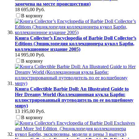
замечена на месте происшествия)
18 695,00 Руб.
В корзину
Книга Collector’s Encyclopedia of Barbie Doll Collector’s
Editions (Энциклопедия коллекционера кукол Барби,
коллекционное издание 2005)
14 995,00 Руб.
В корзину
Книга Collectible Barbie Doll: An Illustrated Guide to
Her Dreamy World (Коллекционная кукла Барби:
иллюстрированный путеводитель по ее волшебному
миру)
13 195,00 Руб.
В корзину