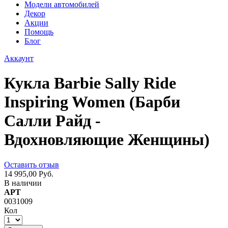
Модели автомобилей
Декор
Акции
Помощь
Блог
Аккаунт
Кукла Barbie Sally Ride
Inspiring Women (Барби
Салли Райд -
Вдохновляющие Женщины)
Оставить отзыв
14 995,00 Руб.
В наличии
АРТ
0031009
Кол