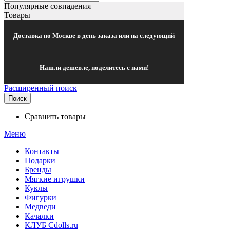
Популярные совпадения
Товары
Доставка по Москве в день заказа или на следующий
Нашли дешевле, поделитесь с нами!
Расширенный поиск
Поиск
Сравнить товары
Меню
Контакты
Подарки
Бренды
Мягкие игрушки
Куклы
Фигурки
Медведи
Качалки
КЛУБ Cdolls.ru