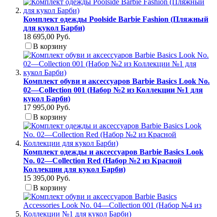
Комплект одежды Poolside Barbie Fashion (Пляжный
для кукол Барби)
18 695,00 Руб.
В корзину
Комплект обуви и аксессуаров Barbie Basics Look No.
02—Collection 001 (Набор №2 из Коллекции №1 для
кукол Барби)
17 995,00 Руб.
В корзину
Комплект одежды и аксессуаров Barbie Basics Look
No. 02—Collection Red (Набор №2 из Красной
Коллекции для кукол Барби)
15 395,00 Руб.
В корзину