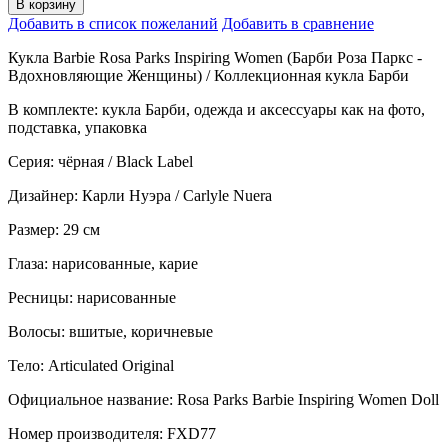
В корзину
Добавить в список пожеланий
Добавить в сравнение
Кукла Barbie Rosa Parks Inspiring Women (Барби Роза Паркс -
Вдохновляющие Женщины) / Коллекционная кукла Барби
В комплекте: кукла Барби, одежда и аксессуары как на фото,
подставка, упаковка
Серия: чёрная / Black Label
Дизайнер: Карли Нуэра / Carlyle Nuera
Размер: 29 см
Глаза: нарисованные, карие
Ресницы: нарисованные
Волосы: вшитые, коричневые
Тело: Articulated Original
Официальное название: Rosa Parks Barbie Inspiring Women Doll
Номер производителя: FXD77