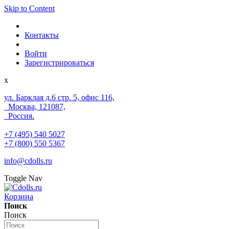
Skip to Content
Контакты
Войти
Зарегистрироваться
x
ул. Барклая д.6 стр. 5, офис 116,
Москва, 121087,
Россия.
+7 (495) 540 5027
+7 (800) 550 5367
info@cdolls.ru
Toggle Nav
Корзина
Поиск
Поиск