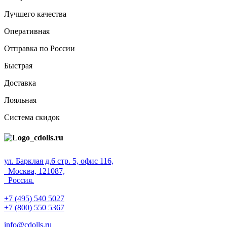
Лучшего качества
Оперативная
Отправка по России
Быстрая
Доставка
Лояльная
Система скидок
ул. Барклая д.6 стр. 5, офис 116,
Москва, 121087,
Россия.
+7 (495) 540 5027
+7 (800) 550 5367
info@cdolls.ru