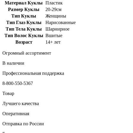
Материал Куклы
Пластик
Размер Куклы
20-29см
Тип Куклы
Женщины
Тип Глаз Куклы
Нарисованные
Тип Тела Куклы
Шарнирное
Тип Волос Куклы
Вшитые
Возраст
14+ лет
Огромный ассортимент
В наличии
Профессиональная поддержка
8-800-550-5367
Товар
Лучшего качества
Оперативная
Отправка по России