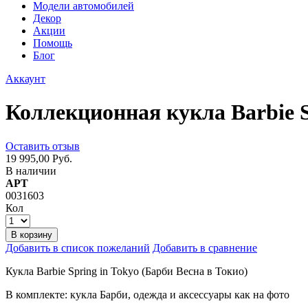
Модели автомобилей
Декор
Акции
Помощь
Блог
Аккаунт
Коллекционная кукла Barbie S
Оставить отзыв
19 995,00 Руб.
В наличии
АРТ
0031603
Кол
В корзину
Добавить в список пожеланий
Добавить в сравнение
Кукла Barbie Spring in Tokyo (Барби Весна в Токио)
В комплекте: кукла Барби, одежда и аксессуары как на фото