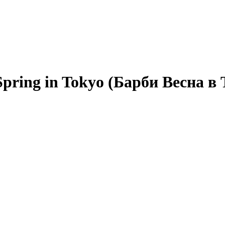
pring in Tokyo (Барби Весна в 