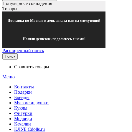
Популярные совпадения
Товары
Доставка по Москве в день заказа или на следующий
Нашли дешевле, поделитесь с нами!
Расширенный поиск
Поиск
Сравнить товары
Меню
Контакты
Подарки
Бренды
Мягкие игрушки
Куклы
Фигурки
Медведи
Качалки
КЛУБ Cdolls.ru