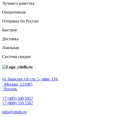
Лучшего качества
Оперативная
Отправка по России
Быстрая
Доставка
Лояльная
Система скидок
ул. Барклая д.6 стр. 5, офис 116,
Москва, 121087,
Россия.
+7 (495) 540 5027
+7 (800) 550 5367
info@cdolls.ru