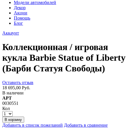
Модели автомобилей
Декор
Акции
Помощь
Блог
Аккаунт
Коллекционная / игровая
кукла Barbie Statue of Liberty
(Барби Статуя Свободы)
Оставить отзыв
18 695,00 Руб.
В наличии
АРТ
0030551
Кол
В корзину
Добавить в список пожеланий
Добавить в сравнение