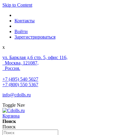
Skip to Content
Контакты
Войти
Зарегистрироваться
x
ул. Барклая д.6 стр. 5, офис 116,
Москва, 121087,
Россия.
+7 (495) 540 5027
+7 (800) 550 5367
info@cdolls.ru
Toggle Nav
Корзина
Поиск
Поиск