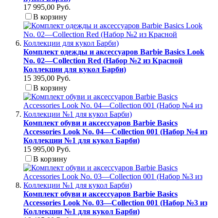
17 995,00 Руб.
В корзину
Комплект одежды и аксессуаров Barbie Basics Look
No. 02—Collection Red (Набор №2 из Красной
Коллекции для кукол Барби)
15 395,00 Руб.
В корзину
Комплект обуви и аксессуаров Barbie Basics
Accessories Look No. 04—Collection 001 (Набор №4 из
Коллекции №1 для кукол Барби)
15 995,00 Руб.
В корзину
Комплект обуви и аксессуаров Barbie Basics
Accessories Look No. 03—Collection 001 (Набор №3 из
Коллекции №1 для кукол Барби)