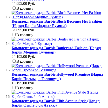
44 995,00 Руб.
В корзину
Комплект одежды Barbie Blush Becomes Her Fashion
(Наряд Барби Модные Румяна)
34 095,00 Руб.
В корзину
Комплект одежды Barbie Boulevard Fashion (Наряд
Барби Модный Бульвар)
24 195,00 Руб.
В корзину
Комплект одежды Barbie Hollywood Premiere (Наряд
Барби Премьера Голливуда)
13 195,00 Руб.
В корзину
Комплект одежды Barbie Fifth Avenue Style (Наряд
Барби Стиль 5-ой Авеню)