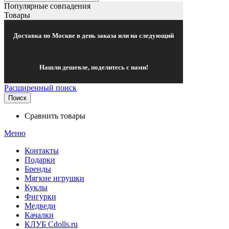
Популярные совпадения
Товары
Доставка по Москве в день заказа или на следующий
Нашли дешевле, поделитесь с нами!
Расширенный поиск
Поиск
Сравнить товары
Меню
Контакты
Подарки
Бренды
Мягкие игрушки
Куклы
Фигурки
Медведи
Качалки
КЛУБ Cdolls.ru