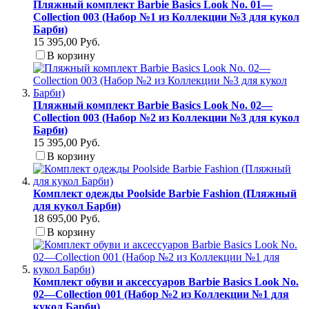
Пляжный комплект Barbie Basics Look No. 01—
Collection 003 (Набор №1 из Коллекции №3 для кукол
Барби)
15 395,00 Руб.
В корзину
Пляжный комплект Barbie Basics Look No. 02—
Collection 003 (Набор №2 из Коллекции №3 для кукол
Барби)
15 395,00 Руб.
В корзину
Комплект одежды Poolside Barbie Fashion (Пляжный
для кукол Барби)
18 695,00 Руб.
В корзину
Комплект обуви и аксессуаров Barbie Basics Look No.
02—Collection 001 (Набор №2 из Коллекции №1 для
кукол Барби)