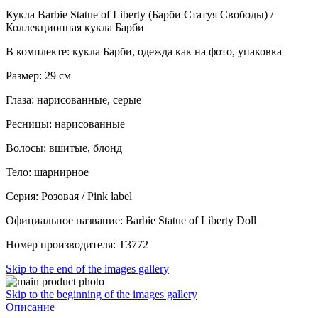
Кукла Barbie Statue of Liberty (Барби Статуя Свободы) /
Коллекционная кукла Барби
В комплекте: кукла Барби, одежда как на фото, упаковка
Размер: 29 см
Глаза: нарисованные, серые
Ресницы: нарисованные
Волосы: вшитые, блонд
Тело: шарнирное
Серия: Розовая / Pink label
Официальное название: Barbie Statue of Liberty Doll
Номер производителя: T3772
Skip to the end of the images gallery
Skip to the beginning of the images gallery
Описание