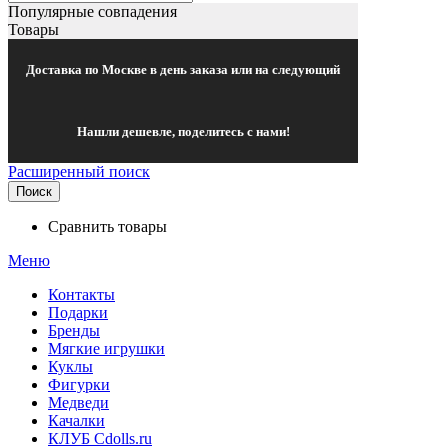
Популярные совпадения
Товары
Доставка по Москве в день заказа или на следующий
Нашли дешевле, поделитесь с нами!
Расширенный поиск
Поиск
Сравнить товары
Меню
Контакты
Подарки
Бренды
Мягкие игрушки
Куклы
Фигурки
Медведи
Качалки
КЛУБ Cdolls.ru