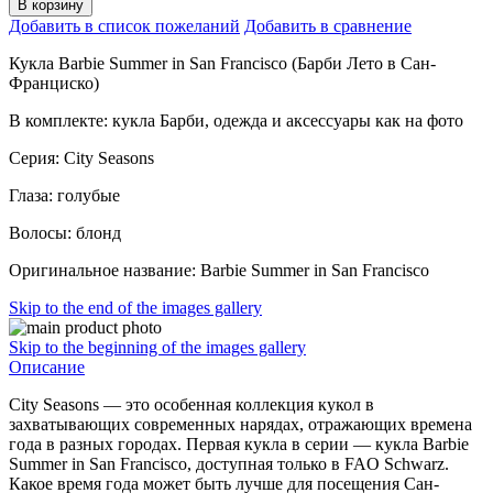
В корзину
Добавить в список пожеланий
Добавить в сравнение
Кукла Barbie Summer in San Francisco (Барби Лето в Сан-
Франциско)
В комплекте: кукла Барби, одежда и аксессуары как на фото
Серия: City Seasons
Глаза: голубые
Волосы: блонд
Оригинальное название: Barbie Summer in San Francisco
Skip to the end of the images gallery
Skip to the beginning of the images gallery
Описание
City Seasons — это особенная коллекция кукол в
захватывающих современных нарядах, отражающих времена
года в разных городах. Первая кукла в серии — кукла Barbie
Summer in San Francisco, доступная только в FAO Schwarz.
Какое время года может быть лучше для посещения Сан-