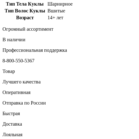
Тип Тела Куклы
Шарнирное
Тип Волос Куклы
Вшитые
Возраст
14+ лет
Огромный ассортимент
В наличии
Профессиональная поддержка
8-800-550-5367
Товар
Лучшего качества
Оперативная
Отправка по России
Быстрая
Доставка
Лояльная