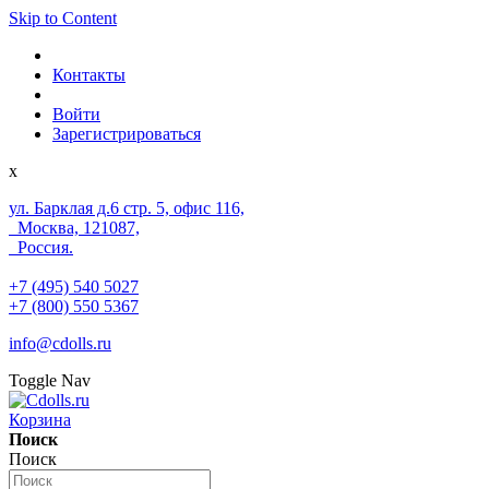
Skip to Content
Контакты
Войти
Зарегистрироваться
x
ул. Барклая д.6 стр. 5, офис 116,
Москва, 121087,
Россия.
+7 (495) 540 5027
+7 (800) 550 5367
info@cdolls.ru
Toggle Nav
Корзина
Поиск
Поиск