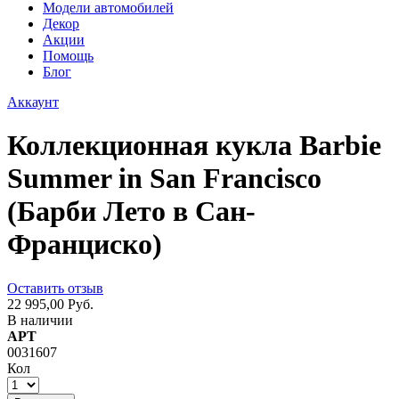
Модели автомобилей
Декор
Акции
Помощь
Блог
Аккаунт
Коллекционная кукла Barbie
Summer in San Francisco
(Барби Лето в Сан-
Франциско)
Оставить отзыв
22 995,00 Руб.
В наличии
АРТ
0031607
Кол