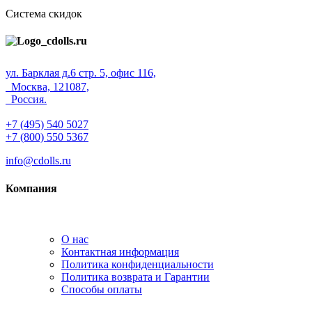
Система скидок
ул. Барклая д.6 стр. 5, офис 116,
Москва, 121087,
Россия.
+7 (495) 540 5027
+7 (800) 550 5367
info@cdolls.ru
Компания
О нас
Контактная информация
Политика конфиденциальности
Политика возврата и Гарантии
Способы оплаты