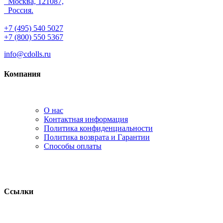
Москва, 121087,
Россия.
+7 (495) 540 5027
+7 (800) 550 5367
info@cdolls.ru
Компания
О нас
Контактная информация
Политика конфиденциальности
Политика возврата и Гарантии
Способы оплаты
Ссылки