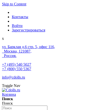
Skip to Content
Контакты
Войти
Зарегистрироваться
x
ул. Барклая д.6 стр. 5, офис 116,
Москва, 121087,
Россия.
+7 (495) 540 5027
+7 (800) 550 5367
info@cdolls.ru
Toggle Nav
Корзина
Поиск
Поиск