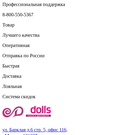
Профессиональная поддержка
8-800-550-5367
Товар
Лучшего качества
Оперативная
Отправка по России
Быстрая
Доставка
Лояльная
Система скидок
ул. Барклая д.6 стр. 5, офис 116,