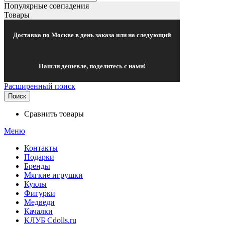
Популярные совпадения
Товары
Доставка по Москве в день заказа или на следующий
Нашли дешевле, поделитесь с нами!
Расширенный поиск
Поиск
Сравнить товары
Меню
Контакты
Подарки
Бренды
Мягкие игрушки
Куклы
Фигурки
Медведи
Качалки
КЛУБ Cdolls.ru