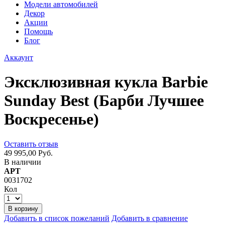
Модели автомобилей
Декор
Акции
Помощь
Блог
Аккаунт
Эксклюзивная кукла Barbie
Sunday Best (Барби Лучшее
Воскресенье)
Оставить отзыв
49 995,00 Руб.
В наличии
АРТ
0031702
Кол
В корзину
Добавить в список пожеланий
Добавить в сравнение