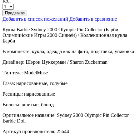
Кол
Предзаказ
Добавить в список пожеланий
Добавить в сравнение
Кукла Barbie Sydney 2000 Olympic Pin Collector (Барби
Олимпийские Игры 2000 Сидней) / Коллекционная кукла
Барби
В комплекте: кукла, одежда как на фото, подставка, упаковка
Дизайнер: Шэрон Цуккерман / Sharon Zuckerman
Тип тела: ModelMuse
Глаза: нарисованные, голубые
Ресницы: нарисованные
Волосы: вшитые, блонд
Оригинальное название: Sydney 2000 Olympic Pin Collector
Barbie Doll
Артикул производителя: 25644