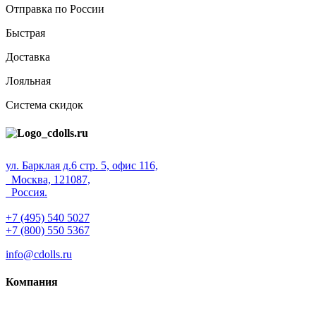
Отправка по России
Быстрая
Доставка
Лояльная
Система скидок
ул. Барклая д.6 стр. 5, офис 116,
Москва, 121087,
Россия.
+7 (495) 540 5027
+7 (800) 550 5367
info@cdolls.ru
Компания