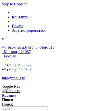
Skip to Content
Контакты
Войти
Зарегистрироваться
x
ул. Барклая д.6 стр. 5, офис 116,
Москва, 121087,
Россия.
+7 (495) 540 5027
+7 (800) 550 5367
info@cdolls.ru
Toggle Nav
Корзина
Поиск
Поиск