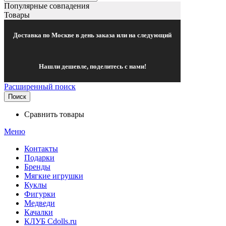
Популярные совпадения
Товары
Доставка по Москве в день заказа или на следующий
Нашли дешевле, поделитесь с нами!
Расширенный поиск
Поиск
Сравнить товары
Меню
Контакты
Подарки
Бренды
Мягкие игрушки
Куклы
Фигурки
Медведи
Качалки
КЛУБ Cdolls.ru