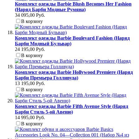
Комплект одежды Barbie Blush Becomes Her Fashion
(Наряд Барби Модные Румяна)
34 095,00 Руб.
В корзину
Комплект одежды Barbie Boulevard Fashion (Наряд
Барби Модный Бульвар)
24 195,00 Руб.
В корзину
Комплект одежды Barbie Hollywood Premiere (Наряд
Барби Премьера Голливуда)
13 195,00 Руб.
В корзину
Комплект одежды Barbie Fifth Avenue Style (Наряд
Барби Стиль 5-ой Авеню)
14 995,00 Руб.
В корзину