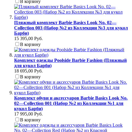
В корзину
Пляжный комплект Barbie Basics Look No. 02—
Collection 003 (Набор №2 из Коллекции №3 для кукол
Барби)
15 395,00 Руб.
В корзину
Комплект одежды Poolside Barbie Fashion (Пляжный
для кукол Барби)
18 695,00 Руб.
В корзину
Комплект обуви и аксессуаров Barbie Basics Look No.
02—Collection 001 (Набор №2 из Коллекции №1 для
кукол Барби)
17 995,00 Руб.
В корзину