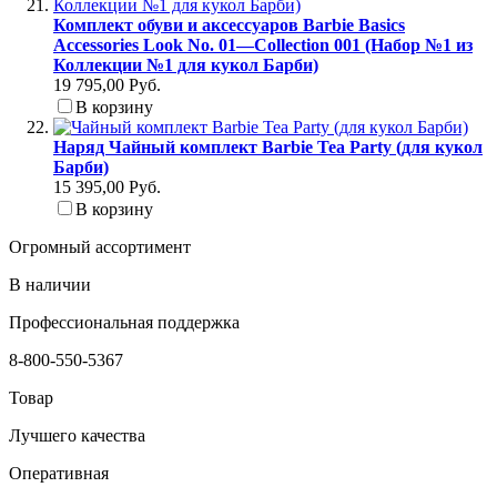
Комплект обуви и аксессуаров Barbie Basics
Accessories Look No. 01—Collection 001 (Набор №1 из
Коллекции №1 для кукол Барби)
19 795,00 Руб.
В корзину
Наряд Чайный комплект Barbie Tea Party (для кукол
Барби)
15 395,00 Руб.
В корзину
Огромный ассортимент
В наличии
Профессиональная поддержка
8-800-550-5367
Товар
Лучшего качества
Оперативная