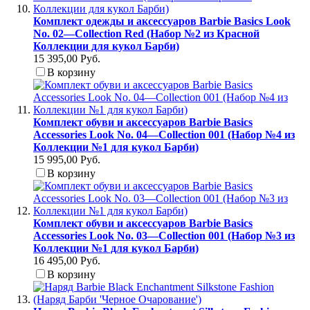
Комплект одежды и аксессуаров Barbie Basics Look
No. 02—Collection Red (Набор №2 из Красной
Коллекции для кукол Барби)
15 395,00 Руб.
В корзину
Комплект обуви и аксессуаров Barbie Basics
Accessories Look No. 04—Collection 001 (Набор №4 из
Коллекции №1 для кукол Барби)
15 995,00 Руб.
В корзину
Комплект обуви и аксессуаров Barbie Basics
Accessories Look No. 03—Collection 001 (Набор №3 из
Коллекции №1 для кукол Барби)
16 495,00 Руб.
В корзину