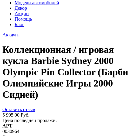
Модели автомобилей
Декор
Акции
Помощь
Блог
Аккаунт
Коллекционная / игровая
кукла Barbie Sydney 2000
Olympic Pin Collector (Барби
Олимпийские Игры 2000
Сидней)
Оставить отзыв
5 995,00 Руб.
Цена последней продажи.
АРТ
0030964