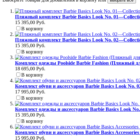
выбрать все
Пляжный комплект Barbie Basics Look No. 01—Collect
15 395,00 Руб.
В корзину
Пляжный комплект Barbie Basics Look No. 02—Collect
15 395,00 Руб.
В корзину
Комплект одежды Poolside Barbie Fashion (Пляжный д
18 695,00 Руб.
В корзину
Комплект обуви и аксессуаров Barbie Basics Look No. 
17 995,00 Руб.
В корзину
Комплект одежды и аксессуаров Barbie Basics Look No
15 395,00 Руб.
В корзину
Комплект обуви и аксессуаров Barbie Basics Accessori
15 995,00 Руб.