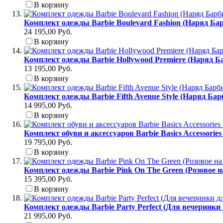
В корзину
Комплект одежды Barbie Boulevard Fashion (Наряд Б
24 195,00 Руб.
В корзину
Комплект одежды Barbie Hollywood Premiere (Наряд Б
13 195,00 Руб.
В корзину
Комплект одежды Barbie Fifth Avenue Style (Наряд Ба
14 995,00 Руб.
В корзину
Комплект обуви и аксессуаров Barbie Basics Accessori
19 795,00 Руб.
В корзину
Комплект одежды Barbie Pink On The Green (Розовое н
15 395,00 Руб.
В корзину
Комплект одежды Barbie Party Perfect (Для вечеринки
21 995,00 Руб.