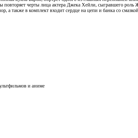
 повторяет черты лица актера Джека Хейли, сыгравшего роль 
пор, а также в комплект входит сердце на цепи и банка со смаз
ультфильмов и аниме