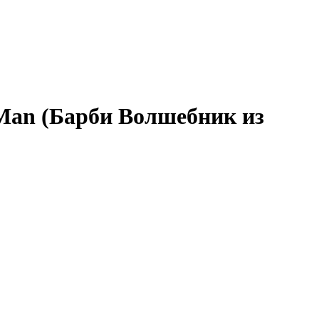
 Man (Барби Волшебник из