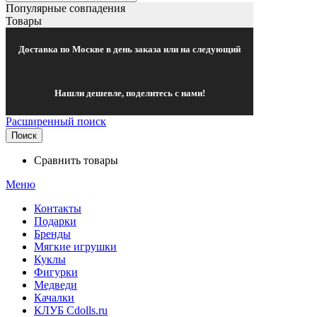
Популярные совпадения
Товары
Доставка по Москве в день заказа или на следующий
Нашли дешевле, поделитесь с нами!
Расширенный поиск
Поиск
Сравнить товары
Меню
Контакты
Подарки
Бренды
Мягкие игрушки
Куклы
Фигурки
Медведи
Качалки
КЛУБ Cdolls.ru