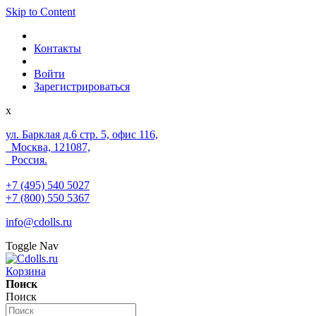
Skip to Content
Контакты
Войти
Зарегистрироваться
x
ул. Барклая д.6 стр. 5, офис 116,
Москва, 121087,
Россия.
+7 (495) 540 5027
+7 (800) 550 5367
info@cdolls.ru
Toggle Nav
Корзина
Поиск
Поиск