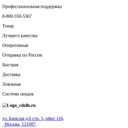
Профессиональная поддержка
8-800-550-5367
Товар
Лучшего качества
Оперативная
Отправка по России
Быстрая
Доставка
Лояльная
Система скидок
ул. Барклая д.6 стр. 5, офис 116,
Москва, 121087,