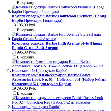
В корзину
Комплект одежды Barbie Hollywood Premiere (Наряд
Барби Премьера Голливуда)
13 195,00 Руб.
В корзину
Комплект одежды Barbie Fifth Avenue Style (Наряд
Барби Стиль 5-ой Авеню)
14 995,00 Руб.
В корзину
Комплект обуви и аксессуаров Barbie Basics
Accessories Look No. 01—Collection 001 (Набор №1 из
Коллекции №1 для кукол Барби)
19 795,00 Руб.
В корзину