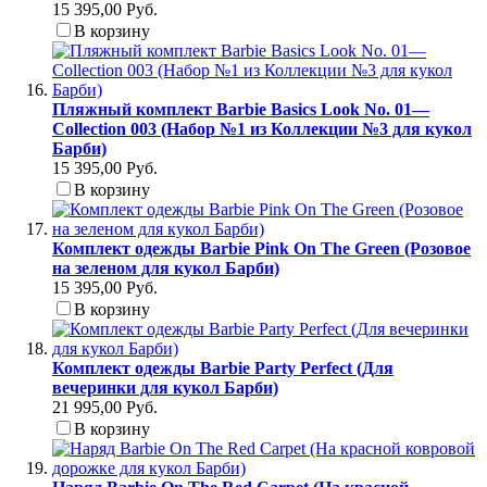
15 395,00 Руб.
В корзину
Пляжный комплект Barbie Basics Look No. 01—
Collection 003 (Набор №1 из Коллекции №3 для кукол
Барби)
15 395,00 Руб.
В корзину
Комплект одежды Barbie Pink On The Green (Розовое
на зеленом для кукол Барби)
15 395,00 Руб.
В корзину
Комплект одежды Barbie Party Perfect (Для
вечеринки для кукол Барби)
21 995,00 Руб.
В корзину