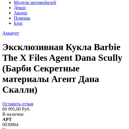
Модели автомобилей
Декор
Акции
Помощь
Блог
Аккаунт
Эксклюзивная Кукла Barbie
The X Files Agent Dana Scully
(Барби Секретные
материалы Агент Дана
Скалли)
Оставить отзыв
69 995,00 Руб.
В наличии
АРТ
0030864