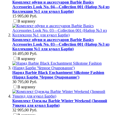
Комплект обуви и аксессуаров Barbie Basics
Accessories Look No. 04—Collection 001 (Набор №4 из
Коллекции №1 для кукол Барби)
15 995,00 Руб.
В корзину
Комплект обуви и аксессуаров Barbie Basics
Accessories Look No. 03—Collection 001 (Набор №3 из
Коллекции №1 для кукол Барби)
16 495,00 Руб.
В корзину
Наряд Barbie Black Enchantment Silkstone Fashion
(Наряд Барби 'Черное Очарование')
30 795,00 Руб.
В корзину
Комплект Одежды Barbie Winter Weekend (Зимний
Уикенд для кукол Барби)
32 995,00 Руб.