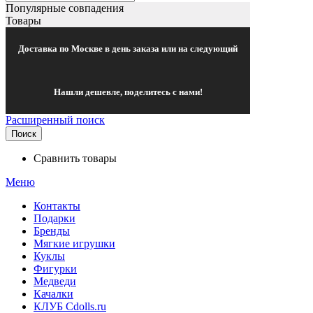
Популярные совпадения
Товары
Доставка по Москве в день заказа или на следующий
Нашли дешевле, поделитесь с нами!
Расширенный поиск
Поиск
Сравнить товары
Меню
Контакты
Подарки
Бренды
Мягкие игрушки
Куклы
Фигурки
Медведи
Качалки
КЛУБ Cdolls.ru