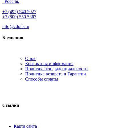
Россия.
+7 (495) 540 5027
+7 (800) 550 5367
info@cdolls.ru
Компания
О нас
Контактная информация
Политика конфиденциальности
Политика возврата и Гарантии
Способы оплаты
Ссылки
Карта сайта