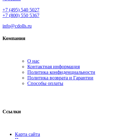
+7 (495) 540 5027
+7 (800) 550 5367
info@cdolls.ru
Компания
О нас
Контактная информация
Политика конфиденциальности
Политика возврата и Гарантии
Способы оплаты
Ссылки
Карта сайта