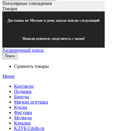
Популярные совпадения
Товары
Доставка по Москве в день заказа или на следующий
Нашли дешевле, поделитесь с нами!
Расширенный поиск
Поиск
Сравнить товары
Меню
Контакты
Подарки
Бренды
Мягкие игрушки
Куклы
Фигурки
Медведи
Качалки
КЛУБ Cdolls.ru