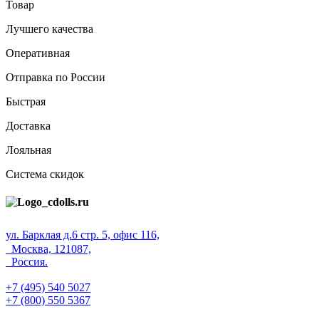
Товар
Лучшего качества
Оперативная
Отправка по России
Быстрая
Доставка
Лояльная
Система скидок
ул. Барклая д.6 стр. 5, офис 116,
Москва, 121087,
Россия.
+7 (495) 540 5027
+7 (800) 550 5367