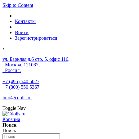
Skip to Content
Контакты
Войти
Зарегистрироваться
x
ул. Барклая д.6 стр. 5, офис 116,
Москва, 121087,
Россия.
+7 (495) 540 5027
+7 (800) 550 5367
info@cdolls.ru
Toggle Nav
Корзина
Поиск
Поиск