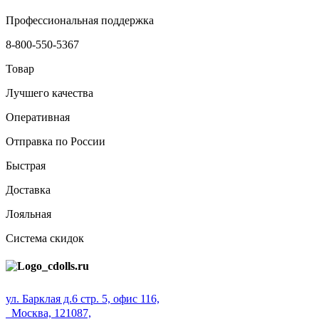
Профессиональная поддержка
8-800-550-5367
Товар
Лучшего качества
Оперативная
Отправка по России
Быстрая
Доставка
Лояльная
Система скидок
ул. Барклая д.6 стр. 5, офис 116,
Москва, 121087,