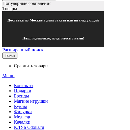
Популярные совпадения
Товары
Доставка по Москве в день заказа или на следующий
Нашли дешевле, поделитесь с нами!
Расширенный поиск
Поиск
Сравнить товары
Меню
Контакты
Подарки
Бренды
Мягкие игрушки
Куклы
Фигурки
Медведи
Качалки
КЛУБ Cdolls.ru