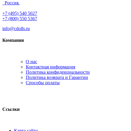
Россия.
+7 (495) 540 5027
+7 (800) 550 5367
info@cdolls.ru
Компания
О нас
Контактная информация
Политика конфиденциальности
Политика возврата и Гарантии
Способы оплаты
Ссылки
Карта сайта