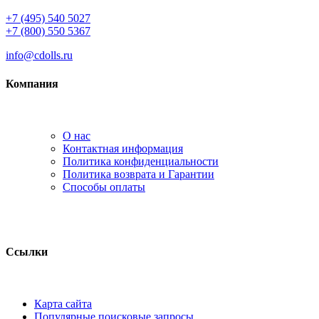
+7 (495) 540 5027
+7 (800) 550 5367
info@cdolls.ru
Компания
О нас
Контактная информация
Политика конфиденциальности
Политика возврата и Гарантии
Способы оплаты
Ссылки
Карта сайта
Популярные поисковые запросы