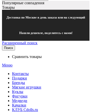
Популярные совпадения
Товары
Доставка по Москве в день заказа или на следующий
Нашли дешевле, поделитесь с нами!
Расширенный поиск
Поиск
Сравнить товары
Меню
Контакты
Подарки
Бренды
Мягкие игрушки
Куклы
Фигурки
Медведи
Качалки
КЛУБ Cdolls.ru