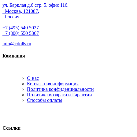
ул. Барклая д.6 стр. 5, офис 116,
Москва, 121087,
Россия.
+7 (495) 540 5027
+7 (800) 550 5367
info@cdolls.ru
Компания
О нас
Контактная информация
Политика конфиденциальности
Политика возврата и Гарантии
Способы оплаты
Ссылки