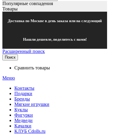
Популярные совпадения
Товары
Доставка по Москве в день заказа или на следующий
Нашли дешевле, поделитесь с нами!
Расширенный поиск
Поиск
Сравнить товары
Меню
Контакты
Подарки
Бренды
Мягкие игрушки
Куклы
Фигурки
Медведи
Качалки
КЛУБ Cdolls.ru