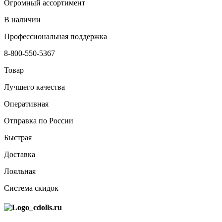
Огромный ассортимент
В наличии
Профессиональная поддержка
8-800-550-5367
Товар
Лучшего качества
Оперативная
Отправка по России
Быстрая
Доставка
Лояльная
Система скидок