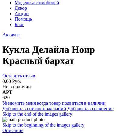
Модели автомобилей
Декор
Акции
Помощь
Блог
Аккаунт
Кукла Делайла Ноир
Красный бархат
Оставить отзыв
0,00 Руб.
Не в наличии
АРТ
620
Уведомить меня когда товар появиться в наличии
Добавить в список пожеланий
Добавить в сравнение
Skip to the end of the images gallery
Skip to the beginning of the images gallery
Описание