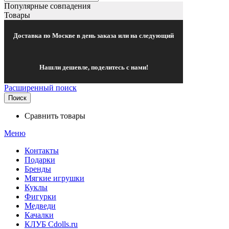
Популярные совпадения
Товары
Доставка по Москве в день заказа или на следующий
Нашли дешевле, поделитесь с нами!
Расширенный поиск
Поиск
Сравнить товары
Меню
Контакты
Подарки
Бренды
Мягкие игрушки
Куклы
Фигурки
Медведи
Качалки
КЛУБ Cdolls.ru