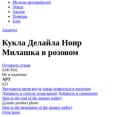
Модели автомобилей
Декор
Акции
Помощь
Блог
Аккаунт
Кукла Делайла Ноир
Милашка в розовом
Оставить отзыв
0,00 Руб.
Не в наличии
АРТ
621
Уведомить меня когда товар появиться в наличии
Добавить в список пожеланий
Добавить в сравнение
Skip to the end of the images gallery
Skip to the beginning of the images gallery
Описание