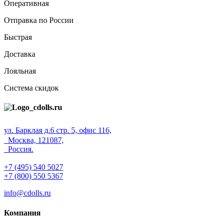
Оперативная
Отправка по России
Быстрая
Доставка
Лояльная
Система скидок
ул. Барклая д.6 стр. 5, офис 116,
Москва, 121087,
Россия.
+7 (495) 540 5027
+7 (800) 550 5367
info@cdolls.ru
Компания