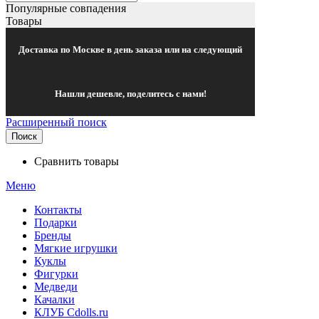
Популярные совпадения
Товары
Доставка по Москве в день заказа или на следующий
Нашли дешевле, поделитесь с нами!
Расширенный поиск
Поиск
Сравнить товары
Меню
Контакты
Подарки
Бренды
Мягкие игрушки
Куклы
Фигурки
Медведи
Качалки
КЛУБ Cdolls.ru