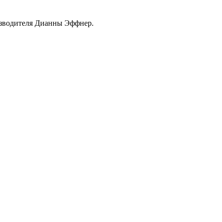
изводителя Дианны Эффнер.