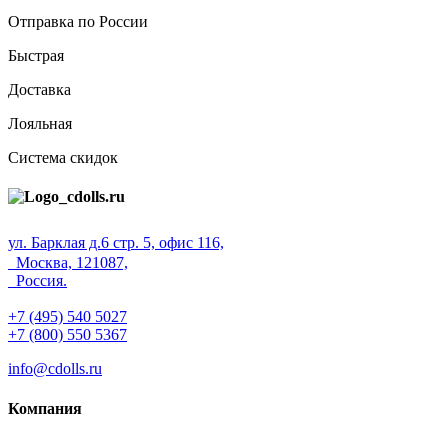
Отправка по России
Быстрая
Доставка
Лояльная
Система скидок
ул. Барклая д.6 стр. 5, офис 116,
Москва, 121087,
Россия.
+7 (495) 540 5027
+7 (800) 550 5367
info@cdolls.ru
Компания