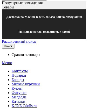
Популярные совпадения
Товары
Доставка по Москве в день заказа или на следующий
Нашли дешевле, поделитесь с нами!
Расширенный поиск
Поиск
Сравнить товары
Меню
Контакты
Подарки
Бренды
Мягкие игрушки
Куклы
Фигурки
Медведи
Качалки
КЛУБ Cdolls.ru