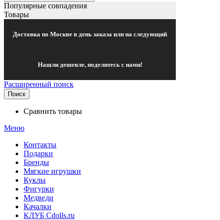
Популярные совпадения
Товары
Доставка по Москве в день заказа или на следующий
Нашли дешевле, поделитесь с нами!
Расширенный поиск
Поиск
Сравнить товары
Меню
Контакты
Подарки
Бренды
Мягкие игрушки
Куклы
Фигурки
Медведи
Качалки
КЛУБ Cdolls.ru