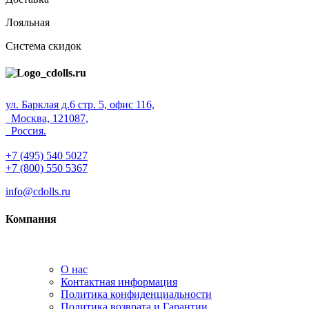
Лояльная
Система скидок
ул. Барклая д.6 стр. 5, офис 116,
Москва, 121087,
Россия.
+7 (495) 540 5027
+7 (800) 550 5367
info@cdolls.ru
Компания
О нас
Контактная информация
Политика конфиденциальности
Политика возврата и Гарантии