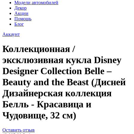
Модели автомобилей
Декор
Акции
Помощь
Блог
Аккаунт
Коллекционная /
эксклюзивная кукла Disney
Designer Collection Belle –
Beauty and the Beast (Дисней
Дизайнерская коллекция
Белль - Красавица и
Чудовище, 32 см)
Оставить отзыв