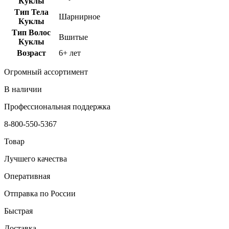
Куклы
Тип Тела
Шарнирное
Куклы
Тип Волос
Вшитые
Куклы
Возраст
6+ лет
Огромный ассортимент
В наличии
Профессиональная поддержка
8-800-550-5367
Товар
Лучшего качества
Оперативная
Отправка по России
Быстрая
Доставка