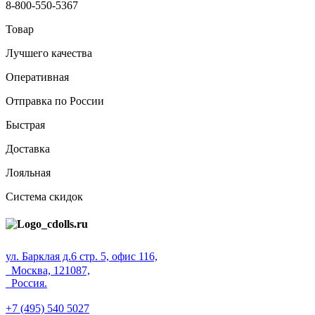
8-800-550-5367
Товар
Лучшего качества
Оперативная
Отправка по России
Быстрая
Доставка
Лояльная
Система скидок
ул. Барклая д.6 стр. 5, офис 116,
Москва, 121087,
Россия.
+7 (495) 540 5027