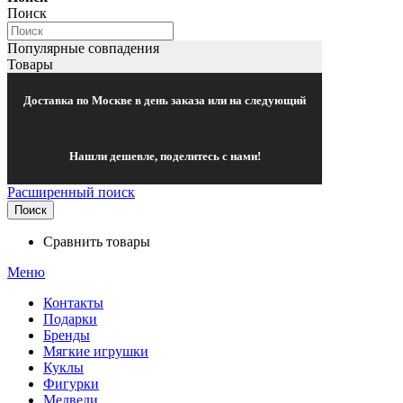
Поиск
Популярные совпадения
Товары
Доставка по Москве в день заказа или на следующий
Нашли дешевле, поделитесь с нами!
Расширенный поиск
Поиск
Сравнить товары
Меню
Контакты
Подарки
Бренды
Мягкие игрушки
Куклы
Фигурки
Медведи