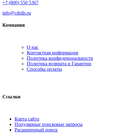
+7 (800) 550 5367
info@cdolls.ru
Компания
О нас
Контактная информация
Политика конфиденциальности
Политика возврата и Гарантии
Способы оплаты
Ссылки
Карта сайта
Популярные поисковые запросы
Расширенный поиск