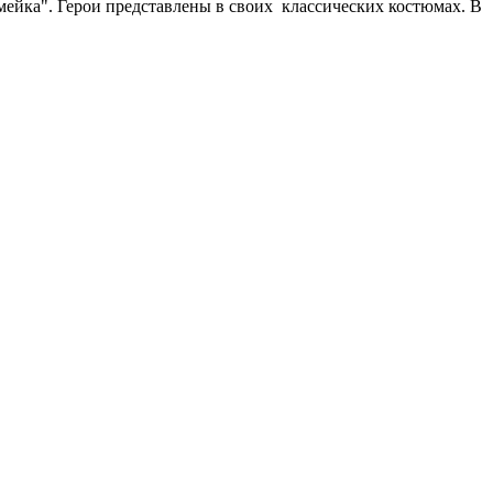
мейка". Герои представлены в своих классических костюмах. В