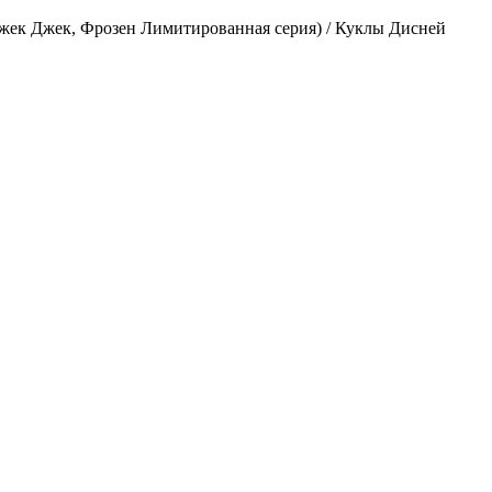
ка, Джек Джек, Фрозен Лимитированная серия) / Куклы Дисней