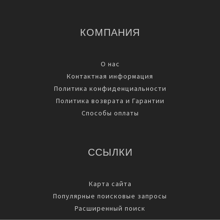
КОМПАНИЯ
О нас
Контактная информация
Политика конфиденциальности
Политика возврата и Гарантии
Способы оплаты
ССЫЛКИ
Карта сайта
Популярные поисковые запросы
Расширенный поиск