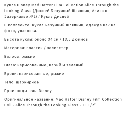
Кукла Disney Mad Hatter Film Collection Alice Through the
Looking Glass (Дисней Безумный Шляпник, Алиса в
Зазеркалье №2) / Кукла Дисней
В комплекте: Кукла Безумный Шляпник, одежда как на
фото, упаковка.
Высота куклы: около 34 см / 13,5 дюймов
Материал: пластик / полиэстер
Волосы: рыжие
Глаза: нарисованные, карий и зеленый
Брови: нарисованные, рыжие
Тело: шарнирное
Производитель: Disney
Оригинальное название: Mad Hatter Disney Film Collection
Doll - Alice Through the Looking Glass - 13 1/2''