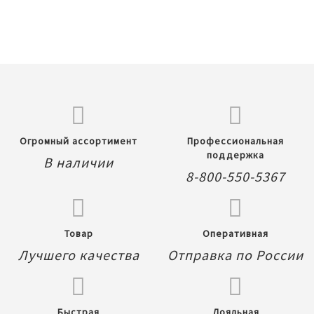
Огромный ассортимент
Профессиональная
поддержка
В наличии
8-800-550-5367
Товар
Оперативная
Лучшего качества
Отправка по России
Быстрая
Лояльная