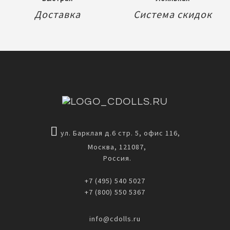
Доставка
Система скидок
ул. Барклая д.6 стр. 5, офис 116,
Москва, 121087,
Россия.
+7 (495) 540 5027
+7 (800) 550 5367
info@cdolls.ru