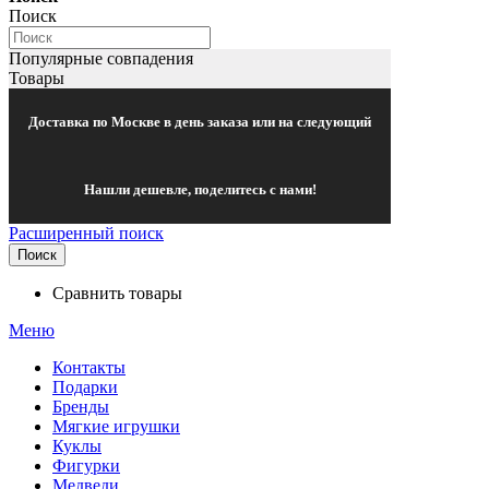
Поиск
Популярные совпадения
Товары
Доставка по Москве в день заказа или на следующий
Нашли дешевле, поделитесь с нами!
Расширенный поиск
Поиск
Сравнить товары
Меню
Контакты
Подарки
Бренды
Мягкие игрушки
Куклы
Фигурки
Медведи