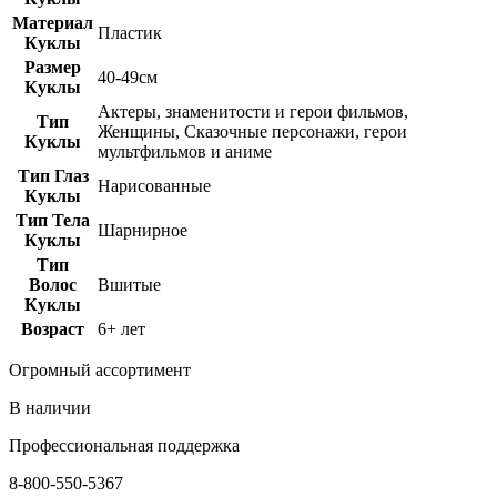
Материал
Пластик
Куклы
Размер
40-49см
Куклы
Актеры, знаменитости и герои фильмов,
Тип
Женщины, Сказочные персонажи, герои
Куклы
мультфильмов и аниме
Тип Глаз
Нарисованные
Куклы
Тип Тела
Шарнирное
Куклы
Тип
Волос
Вшитые
Куклы
Возраст
6+ лет
Огромный ассортимент
В наличии
Профессиональная поддержка
8-800-550-5367