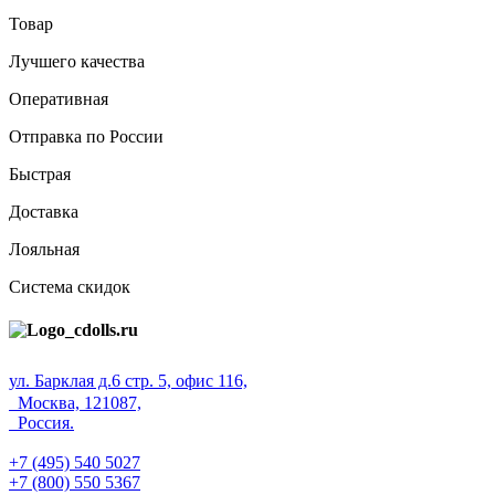
Товар
Лучшего качества
Оперативная
Отправка по России
Быстрая
Доставка
Лояльная
Система скидок
ул. Барклая д.6 стр. 5, офис 116,
Москва, 121087,
Россия.
+7 (495) 540 5027
+7 (800) 550 5367