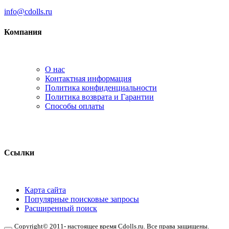
info@cdolls.ru
Компания
О нас
Контактная информация
Политика конфиденциальности
Политика возврата и Гарантии
Способы оплаты
Ссылки
Карта сайта
Популярные поисковые запросы
Расширенный поиск
Copyright© 2011- настоящее время Cdolls.ru. Все права защищены.