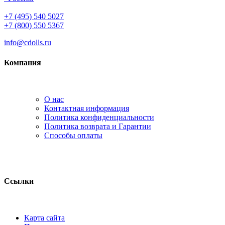
+7 (495) 540 5027
+7 (800) 550 5367
info@cdolls.ru
Компания
О нас
Контактная информация
Политика конфиденциальности
Политика возврата и Гарантии
Способы оплаты
Ссылки
Карта сайта