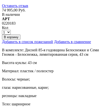
Оставить отзыв
74 995,00 Руб.
В наличии
АРТ
0220183
Кол
В корзину
Добавить в список пожеланий
Добавить в сравнение
В комплекте: Дисней 85-я годовщина Белоснежки и Семи
Гномов - Белоснежка, лимитированная серия, 43 см
Высота куклы: 43 см
Материал: пластик / полиэстер
Волосы: черные;
глаза: нарисованные, карие;
ресницы: накладные
Тело: шарнирное