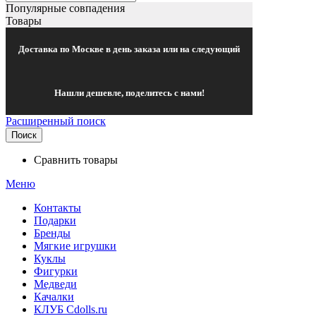
Популярные совпадения
Товары
Доставка по Москве в день заказа или на следующий
Нашли дешевле, поделитесь с нами!
Расширенный поиск
Поиск
Сравнить товары
Меню
Контакты
Подарки
Бренды
Мягкие игрушки
Куклы
Фигурки
Медведи
Качалки
КЛУБ Cdolls.ru