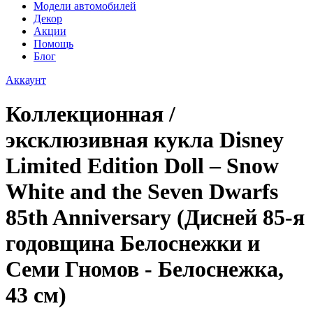
Модели автомобилей
Декор
Акции
Помощь
Блог
Аккаунт
Коллекционная /
эксклюзивная кукла Disney
Limited Edition Doll – Snow
White and the Seven Dwarfs
85th Anniversary (Дисней 85-я
годовщина Белоснежки и
Семи Гномов - Белоснежка,
43 см)