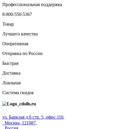
Профессиональная поддержка
8-800-550-5367
Товар
Лучшего качества
Оперативная
Отправка по России
Быстрая
Доставка
Лояльная
Система скидок
ул. Барклая д.6 стр. 5, офис 116,
Москва, 121087,
Россия.