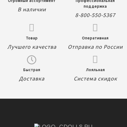
Огромный ассортимент
Профессиональная
поддержка
В наличии
8-800-550-5367
Товар
Оперативная
Лучшего качества
Отправка по России
Быстрая
Лояльная
Доставка
Система скидок