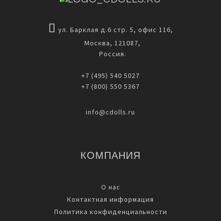
ул. Барклая д.6 стр. 5, офис 116,
Москва, 121087,
Россия.
+7 (495) 540 5027
+7 (800) 550 5367
info@cdolls.ru
КОМПАНИЯ
О нас
Контактная информация
Политика конфиденциальности