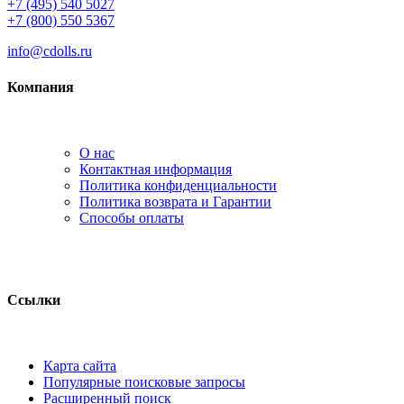
+7 (495) 540 5027
+7 (800) 550 5367
info@cdolls.ru
Компания
О нас
Контактная информация
Политика конфиденциальности
Политика возврата и Гарантии
Способы оплаты
Ссылки
Карта сайта
Популярные поисковые запросы
Расширенный поиск