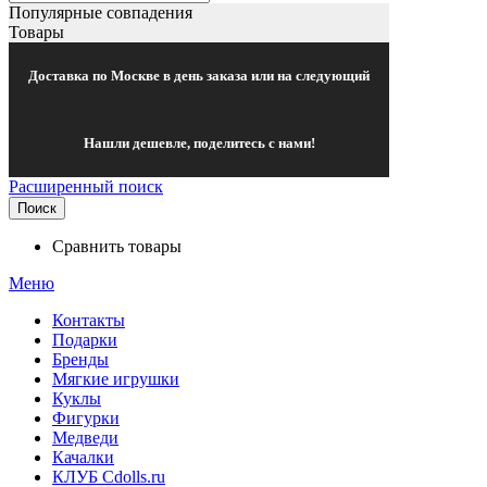
Популярные совпадения
Товары
Доставка по Москве в день заказа или на следующий
Нашли дешевле, поделитесь с нами!
Расширенный поиск
Поиск
Сравнить товары
Меню
Контакты
Подарки
Бренды
Мягкие игрушки
Куклы
Фигурки
Медведи
Качалки
КЛУБ Cdolls.ru