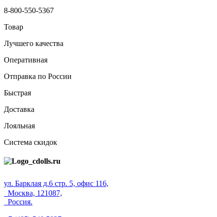
8-800-550-5367
Товар
Лучшего качества
Оперативная
Отправка по России
Быстрая
Доставка
Лояльная
Система скидок
ул. Барклая д.6 стр. 5, офис 116,
Москва, 121087,
Россия.