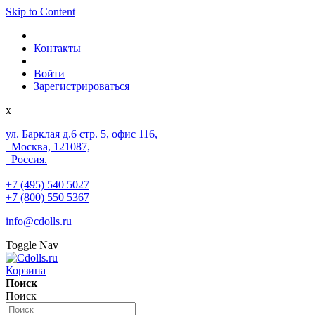
Skip to Content
Контакты
Войти
Зарегистрироваться
x
ул. Барклая д.6 стр. 5, офис 116,
Москва, 121087,
Россия.
+7 (495) 540 5027
+7 (800) 550 5367
info@cdolls.ru
Toggle Nav
Корзина
Поиск
Поиск