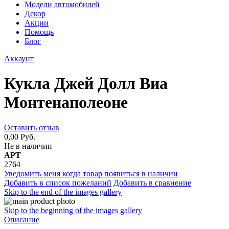
Модели автомобилей
Декор
Акции
Помощь
Блог
Аккаунт
Кукла Джей Долл Виа
Монтенаполеоне
Оставить отзыв
0,00 Руб.
Не в наличии
АРТ
2764
Уведомить меня когда товар появиться в наличии
Добавить в список пожеланий
Добавить в сравнение
Skip to the end of the images gallery
Skip to the beginning of the images gallery
Описание