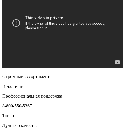
Огромный ассортимент
В наличии
Профессиональная поддержка
8-800-550-5367
Товар
Лучшего качества