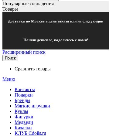
Популярные совпадения
Товары
Доставка по Москве в день заказа или на следующий
Нашли дешевле, поделитесь с нами!
Расширенный поиск
Поиск
Сравнить товары
Меню
Контакты
Подарки
Бренды
Мягкие игрушки
Куклы
Фигурки
Медведи
Качалки
КЛУБ Cdolls.ru