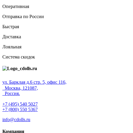
Оперативная
Отправка по России
Быстрая
Доставка
Лояльная
Система скидок
ул. Барклая д.6 стр. 5, офис 116,
Москва, 121087,
Россия.
+7 (495) 540 5027
+7 (800) 550 5367
info@cdolls.ru
Компания