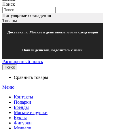
Поиск
Популярные совпадения
Товары
Доставка по Москве в день заказа или на следующий
Нашли дешевле, поделитесь с нами!
Расширенный поиск
Поиск
Сравнить товары
Меню
Контакты
Подарки
Бренды
Мягкие игрушки
Куклы
Фигурки
Медведи