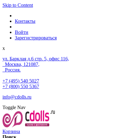
Skip to Content
Контакты
Войти
Зарегистрироваться
x
ул. Барклая д.6 стр. 5, офис 116,
Москва, 121087,
Россия.
+7 (495) 540 5027
+7 (800) 550 5367
info@cdolls.ru
Toggle Nav
Корзина
Поиск