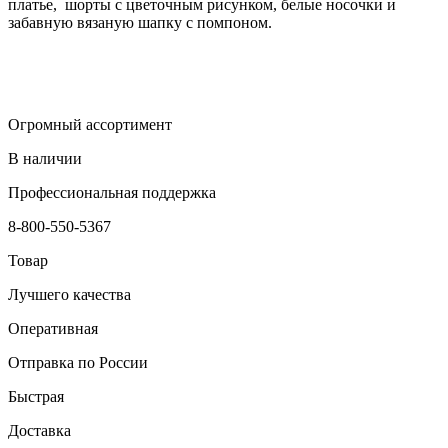
платье, шорты с цветочным рисунком, белые носочки и
забавную вязаную шапку с помпоном.
Огромный ассортимент
В наличии
Профессиональная поддержка
8-800-550-5367
Товар
Лучшего качества
Оперативная
Отправка по России
Быстрая
Доставка