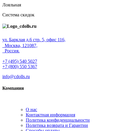
Лояльная
Система скидок
ул. Барклая д.6 стр. 5, офис 116,
Москва, 121087,
Россия.
+7 (495) 540 5027
+7 (800) 550 5367
info@cdolls.ru
Компания
О нас
Контактная информация
Политика конфиденциальности
Политика возврата и Гарантии
Способы оплаты