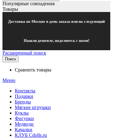
Популярные совпадения
Товары
Доставка по Москве в день заказа или на следующий
Нашли дешевле, поделитесь с нами!
Расширенный поиск
Поиск
Сравнить товары
Меню
Контакты
Подарки
Бренды
Мягкие игрушки
Куклы
Фигурки
Медведи
Качалки
КЛУБ Cdolls.ru