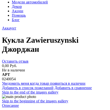
Модели автомобилей
Декор
Акции
Помощь
Блог
Аккаунт
Кукла Zawieruszynski
Джорджан
Оставить отзыв
0,00 Руб.
Не в наличии
АРТ
0240054
Уведомить меня когда товар появиться в наличии
Добавить в список пожеланий
Добавить в сравнение
Skip to the end of the images gallery
Skip to the beginning of the images gallery
Описание