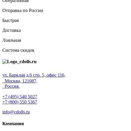
Оперативная
Отправка по России
Быстрая
Доставка
Лояльная
Система скидок
ул. Барклая д.6 стр. 5, офис 116,
Москва, 121087,
Россия.
+7 (495) 540 5027
+7 (800) 550 5367
info@cdolls.ru
Компания