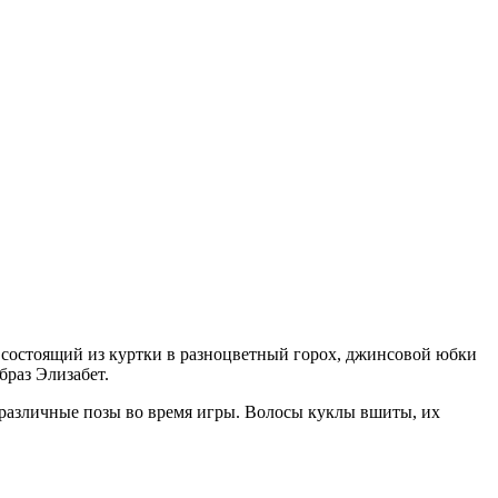
, состоящий из куртки в разноцветный горох, джинсовой юбки
браз Элизабет.
ь различные позы во время игры. Волосы куклы вшиты, их