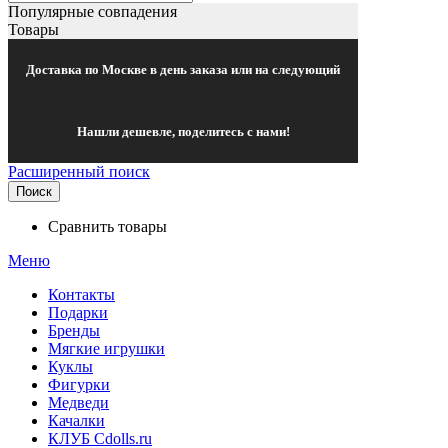
Популярные совпадения
Товары
Доставка по Москве в день заказа или на следующий
Нашли дешевле, поделитесь с нами!
Расширенный поиск
Поиск
Сравнить товары
Меню
Контакты
Подарки
Бренды
Мягкие игрушки
Куклы
Фигурки
Медведи
Качалки
КЛУБ Cdolls.ru