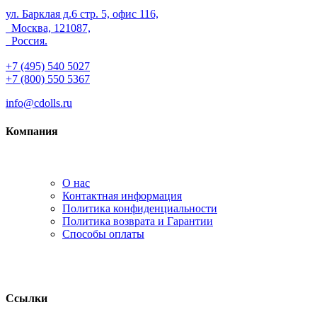
ул. Барклая д.6 стр. 5, офис 116,
Москва, 121087,
Россия.
+7 (495) 540 5027
+7 (800) 550 5367
info@cdolls.ru
Компания
О нас
Контактная информация
Политика конфиденциальности
Политика возврата и Гарантии
Способы оплаты
Ссылки