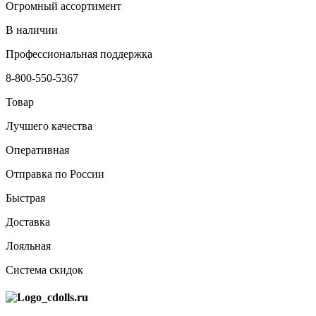
Огромный ассортимент
В наличии
Профессиональная поддержка
8-800-550-5367
Товар
Лучшего качества
Оперативная
Отправка по России
Быстрая
Доставка
Лояльная
Система скидок