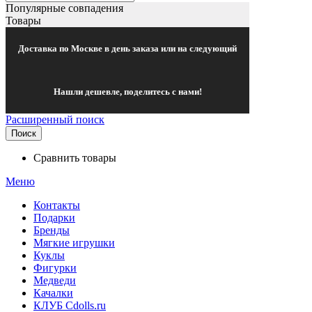
Популярные совпадения
Товары
Доставка по Москве в день заказа или на следующий
Нашли дешевле, поделитесь с нами!
Расширенный поиск
Поиск
Сравнить товары
Меню
Контакты
Подарки
Бренды
Мягкие игрушки
Куклы
Фигурки
Медведи
Качалки
КЛУБ Cdolls.ru