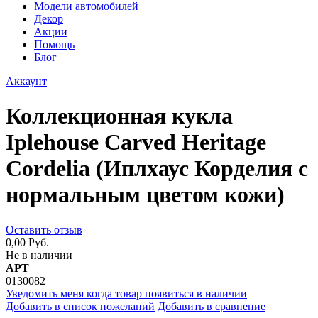
Модели автомобилей
Декор
Акции
Помощь
Блог
Аккаунт
Коллекционная кукла
Iplehouse Carved Heritage
Cordelia (Иплхаус Корделия с
нормальным цветом кожи)
Оставить отзыв
0,00 Руб.
Не в наличии
АРТ
0130082
Уведомить меня когда товар появиться в наличии
Добавить в список пожеланий
Добавить в сравнение