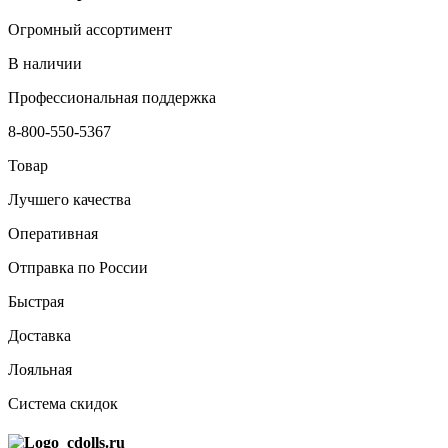
Огромный ассортимент
В наличии
Профессиональная поддержка
8-800-550-5367
Товар
Лучшего качества
Оперативная
Отправка по России
Быстрая
Доставка
Лояльная
Система скидок