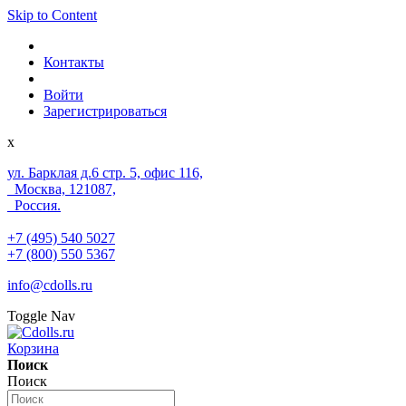
Skip to Content
Контакты
Войти
Зарегистрироваться
x
ул. Барклая д.6 стр. 5, офис 116,
Москва, 121087,
Россия.
+7 (495) 540 5027
+7 (800) 550 5367
info@cdolls.ru
Toggle Nav
Корзина
Поиск
Поиск