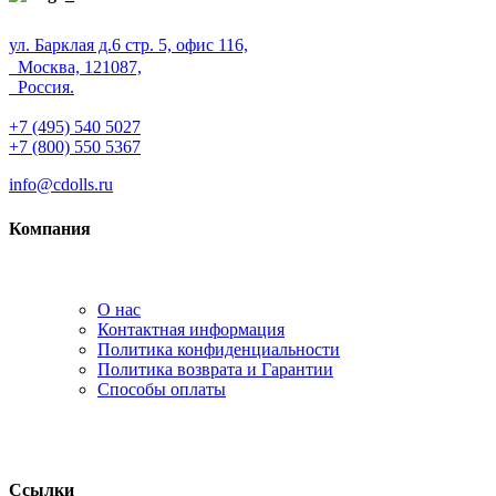
ул. Барклая д.6 стр. 5, офис 116,
Москва, 121087,
Россия.
+7 (495) 540 5027
+7 (800) 550 5367
info@cdolls.ru
Компания
О нас
Контактная информация
Политика конфиденциальности
Политика возврата и Гарантии
Способы оплаты
Ссылки