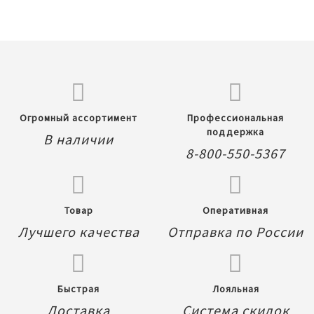
Огромный ассортимент
Профессиональная
поддержка
В наличии
8-800-550-5367
Товар
Оперативная
Лучшего качества
Отправка по России
Быстрая
Лояльная
Доставка
Система скидок