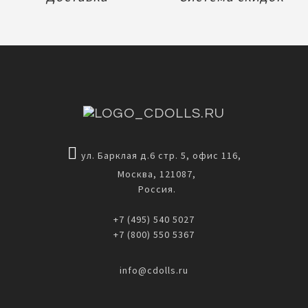
ул. Барклая д.6 стр. 5, офис 116,
Москва, 121087,
Россия.
+7 (495) 540 5027
+7 (800) 550 5367
info@cdolls.ru