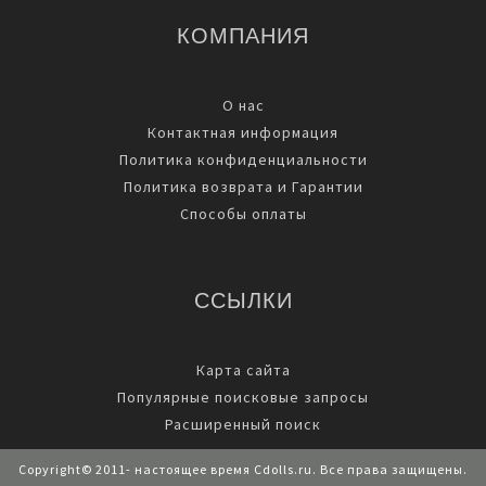
КОМПАНИЯ
О нас
Контактная информация
Политика конфиденциальности
Политика возврата и Гарантии
Способы оплаты
ССЫЛКИ
Карта сайта
Популярные поисковые запросы
Расширенный поиск
Copyright© 2011- настоящее время Cdolls.ru. Все права защищены.