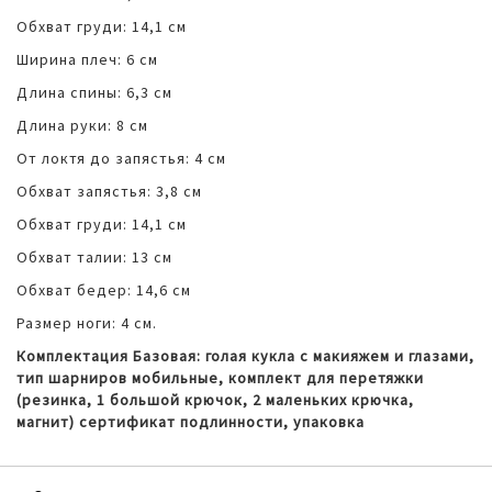
Обхват груди: 14,1 см
Ширина плеч: 6 см
Длина спины: 6,3 см
Длина руки: 8 см
От локтя до запястья: 4 см
Обхват запястья: 3,8 см
Обхват груди: 14,1 см
Обхват талии: 13 см
Обхват бедер: 14,6 см
Размер ноги: 4 см.
Комплектация Базовая: голая кукла с макияжем и глазами,
тип шарниров мобильные, комплект для перетяжки
(резинка, 1 большой крючок, 2 маленьких крючка,
магнит) сертификат подлинности, упаковка