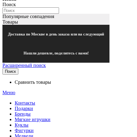
Поиск
Популярные совпадения
Товары
Доставка по Москве в день заказа или на следующий
Нашли дешевле, поделитесь с нами!
Расширенный поиск
Поиск
Сравнить товары
Меню
Контакты
Подарки
Бренды
Мягкие игрушки
Куклы
Фигурки
Медведи