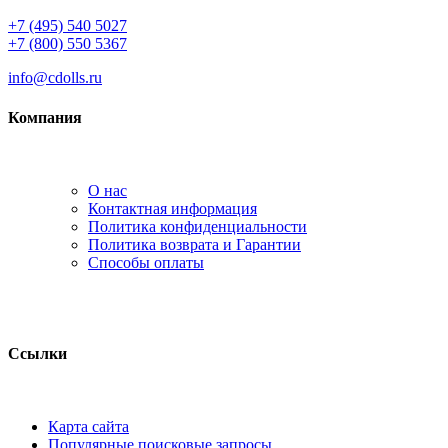
+7 (495) 540 5027
+7 (800) 550 5367
info@cdolls.ru
Компания
О нас
Контактная информация
Политика конфиденциальности
Политика возврата и Гарантии
Способы оплаты
Ссылки
Карта сайта
Популярные поисковые запросы