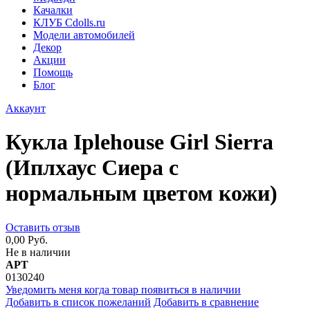
Качалки
КЛУБ Cdolls.ru
Модели автомобилей
Декор
Акции
Помощь
Блог
Аккаунт
Кукла Iplehouse Girl Sierra
(Иплхаус Сиера с
нормальным цветом кожи)
Оставить отзыв
0,00 Руб.
Не в наличии
АРТ
0130240
Уведомить меня когда товар появиться в наличии
Добавить в список пожеланий
Добавить в сравнение