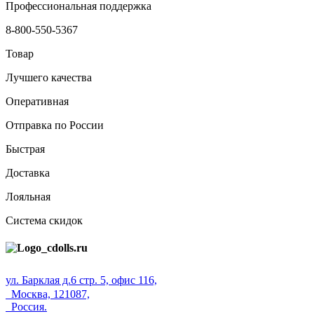
Профессиональная поддержка
8-800-550-5367
Товар
Лучшего качества
Оперативная
Отправка по России
Быстрая
Доставка
Лояльная
Система скидок
ул. Барклая д.6 стр. 5, офис 116,
Москва, 121087,
Россия.