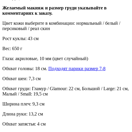
Желаемый макияж и размер груди указывайте в
комментариях к заказу.
Цвет кожи выберите в комбинации: нормальный / белый /
персиковый / реал скин
Рост куклы: 43 см
Вес: 650 г
Глаза: акриловые, 10 мм (цвет случайный)
Обхват головы: 18 см.
Подходят парики размер 7-8
Обхват шеи: 7,3 см
Обхват груди: Гламур / Glamour: 22 см, Большой / Large: 21 см,
Малый / Small: 19,5 см
Ширина плеч: 9,3 см
Длина руки: 13,2 см
Обхват запястья: 4 см