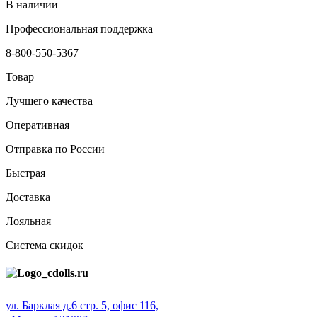
В наличии
Профессиональная поддержка
8-800-550-5367
Товар
Лучшего качества
Оперативная
Отправка по России
Быстрая
Доставка
Лояльная
Система скидок
ул. Барклая д.6 стр. 5, офис 116,