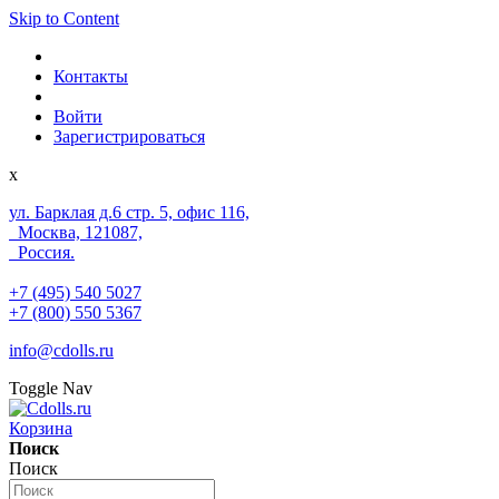
Skip to Content
Контакты
Войти
Зарегистрироваться
x
ул. Барклая д.6 стр. 5, офис 116,
Москва, 121087,
Россия.
+7 (495) 540 5027
+7 (800) 550 5367
info@cdolls.ru
Toggle Nav
Корзина
Поиск
Поиск