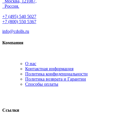
Москва, 121087,
Россия.
+7 (495) 540 5027
+7 (800) 550 5367
info@cdolls.ru
Компания
О нас
Контактная информация
Политика конфиденциальности
Политика возврата и Гарантии
Способы оплаты
Ссылки