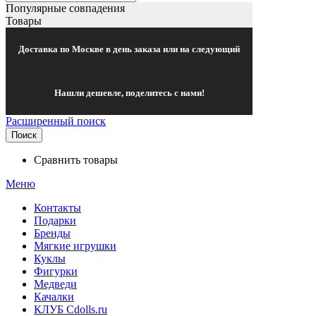
Популярные совпадения
Товары
Доставка по Москве в день заказа или на следующий
Нашли дешевле, поделитесь с нами!
Расширенный поиск
Поиск
Сравнить товары
Меню
Контакты
Подарки
Бренды
Мягкие игрушки
Куклы
Фигурки
Медведи
Качалки
КЛУБ Cdolls.ru