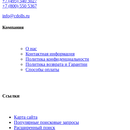
+7 (495) 540 5027
+7 (800) 550 5367
info@cdolls.ru
Компания
О нас
Контактная информация
Политика конфиденциальности
Политика возврата и Гарантии
Способы оплаты
Ссылки
Карта сайта
Популярные поисковые запросы
Расширенный поиск