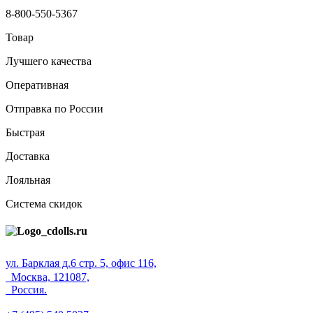
8-800-550-5367
Товар
Лучшего качества
Оперативная
Отправка по России
Быстрая
Доставка
Лояльная
Система скидок
ул. Барклая д.6 стр. 5, офис 116,
Москва, 121087,
Россия.