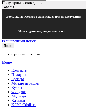
Популярные совпадения
Товары
Доставка по Москве в день заказа или на следующий
Нашли дешевле, поделитесь с нами!
Расширенный поиск
Поиск
Сравнить товары
Меню
Контакты
Подарки
Бренды
Мягкие игрушки
Куклы
Фигурки
Медведи
Качалки
КЛУБ Cdolls.ru