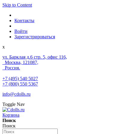
Skip to Content
Контакты
Войти
Зарегистрироваться
x
ул. Барклая д.6 стр. 5, офис 116,
Москва, 121087,
Россия.
+7 (495) 540 5027
+7 (800) 550 5367
info@cdolls.ru
Toggle Nav
Корзина
Поиск
Поиск