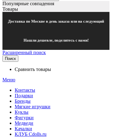
Популярные совпадения
Товары
Доставка по Москве в день заказа или на следующий
Нашли дешевле, поделитесь с нами!
Расширенный поиск
Поиск
Сравнить товары
Меню
Контакты
Подарки
Бренды
Мягкие игрушки
Куклы
Фигурки
Медведи
Качалки
КЛУБ Cdolls.ru