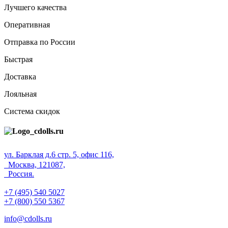
Лучшего качества
Оперативная
Отправка по России
Быстрая
Доставка
Лояльная
Система скидок
ул. Барклая д.6 стр. 5, офис 116,
Москва, 121087,
Россия.
+7 (495) 540 5027
+7 (800) 550 5367
info@cdolls.ru