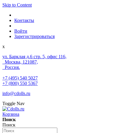
Skip to Content
Контакты
Войти
Зарегистрироваться
x
ул. Барклая д.6 стр. 5, офис 116,
Москва, 121087,
Россия.
+7 (495) 540 5027
+7 (800) 550 5367
info@cdolls.ru
Toggle Nav
Корзина
Поиск
Поиск