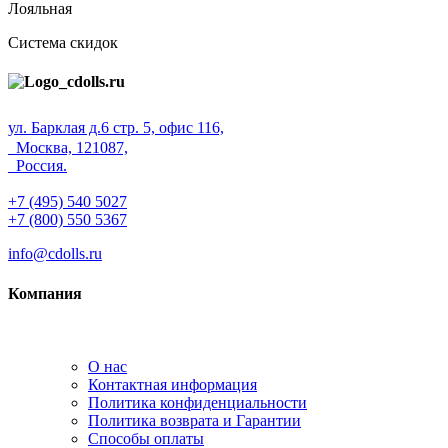
Лояльная
Система скидок
ул. Барклая д.6 стр. 5, офис 116,
Москва, 121087,
Россия.
+7 (495) 540 5027
+7 (800) 550 5367
info@cdolls.ru
Компания
О нас
Контактная информация
Политика конфиденциальности
Политика возврата и Гарантии
Способы оплаты