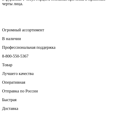
черты лица.
Огромный ассортимент
В наличии
Профессиональная поддержка
8-800-550-5367
Товар
Лучшего качества
Оперативная
Отправка по России
Быстрая
Доставка