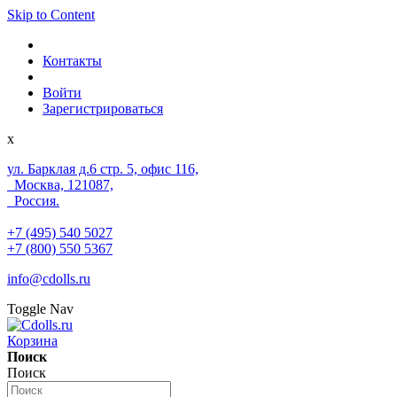
Skip to Content
Контакты
Войти
Зарегистрироваться
x
ул. Барклая д.6 стр. 5, офис 116,
Москва, 121087,
Россия.
+7 (495) 540 5027
+7 (800) 550 5367
info@cdolls.ru
Toggle Nav
Корзина
Поиск
Поиск