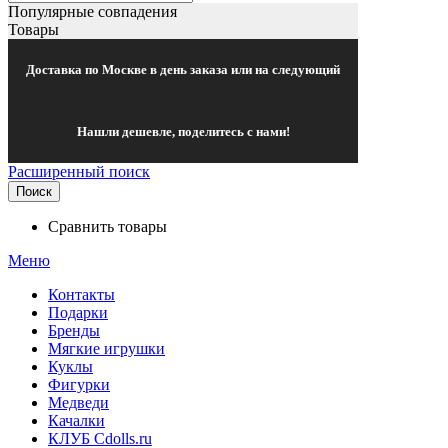
Популярные совпадения
Товары
Доставка по Москве в день заказа или на следующий
Нашли дешевле, поделитесь с нами!
Расширенный поиск
Поиск
Сравнить товары
Меню
Контакты
Подарки
Бренды
Мягкие игрушки
Куклы
Фигурки
Медведи
Качалки
КЛУБ Cdolls.ru