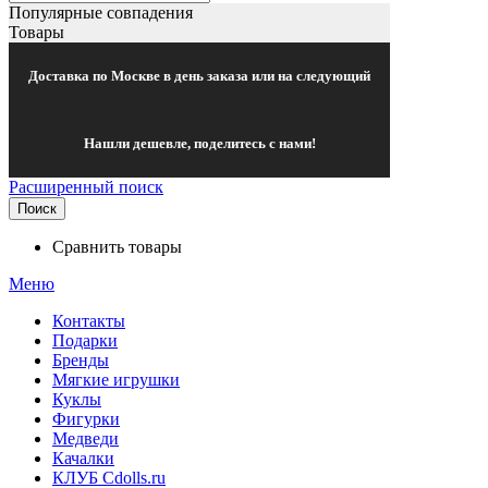
Популярные совпадения
Товары
Доставка по Москве в день заказа или на следующий
Нашли дешевле, поделитесь с нами!
Расширенный поиск
Поиск
Сравнить товары
Меню
Контакты
Подарки
Бренды
Мягкие игрушки
Куклы
Фигурки
Медведи
Качалки
КЛУБ Cdolls.ru