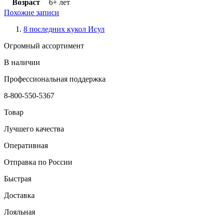
Возраст
6+ лет
Похожие записи
8 последних кукол Исул
Огромный ассортимент
В наличии
Профессиональная поддержка
8-800-550-5367
Товар
Лучшего качества
Оперативная
Отправка по России
Быстрая
Доставка
Лояльная