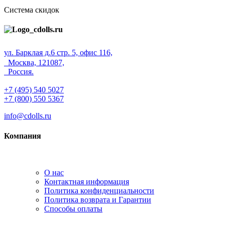
Система скидок
ул. Барклая д.6 стр. 5, офис 116,
Москва, 121087,
Россия.
+7 (495) 540 5027
+7 (800) 550 5367
info@cdolls.ru
Компания
О нас
Контактная информация
Политика конфиденциальности
Политика возврата и Гарантии
Способы оплаты