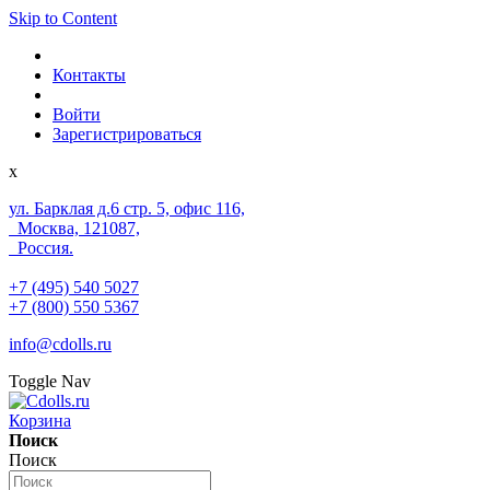
Skip to Content
Контакты
Войти
Зарегистрироваться
x
ул. Барклая д.6 стр. 5, офис 116,
Москва, 121087,
Россия.
+7 (495) 540 5027
+7 (800) 550 5367
info@cdolls.ru
Toggle Nav
Корзина
Поиск
Поиск