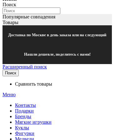
Поиск
Популярные совпадения
Товары
Доставка по Москве в день заказа или на следующий
Нашли дешевле, поделитесь с нами!
Расширенный поиск
Поиск
Сравнить товары
Меню
Контакты
Подарки
Бренды
Мягкие игрушки
Куклы
Фигурки
Медведи