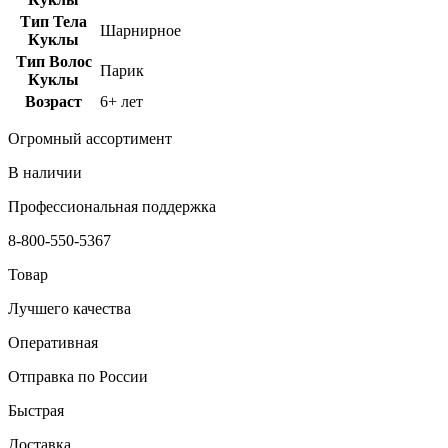
Тип Тела
Шарнирное
Куклы
Тип Волос
Парик
Куклы
Возраст
6+ лет
Огромный ассортимент
В наличии
Профессиональная поддержка
8-800-550-5367
Товар
Лучшего качества
Оперативная
Отправка по России
Быстрая
Доставка