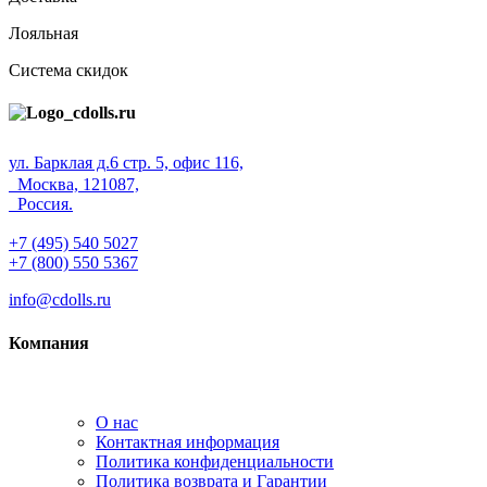
Лояльная
Система скидок
ул. Барклая д.6 стр. 5, офис 116,
Москва, 121087,
Россия.
+7 (495) 540 5027
+7 (800) 550 5367
info@cdolls.ru
Компания
О нас
Контактная информация
Политика конфиденциальности
Политика возврата и Гарантии