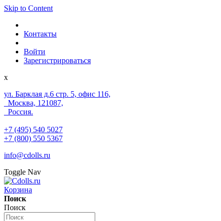
Skip to Content
Контакты
Войти
Зарегистрироваться
x
ул. Барклая д.6 стр. 5, офис 116,
Москва, 121087,
Россия.
+7 (495) 540 5027
+7 (800) 550 5367
info@cdolls.ru
Toggle Nav
Корзина
Поиск
Поиск