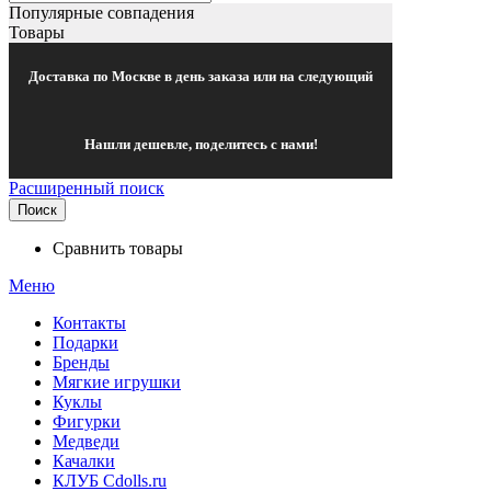
Популярные совпадения
Товары
Доставка по Москве в день заказа или на следующий
Нашли дешевле, поделитесь с нами!
Расширенный поиск
Поиск
Сравнить товары
Меню
Контакты
Подарки
Бренды
Мягкие игрушки
Куклы
Фигурки
Медведи
Качалки
КЛУБ Cdolls.ru