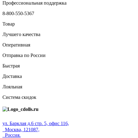
Профессиональная поддержка
8-800-550-5367
Товар
Лучшего качества
Оперативная
Отправка по России
Быстрая
Доставка
Лояльная
Система скидок
ул. Барклая д.6 стр. 5, офис 116,
Москва, 121087,
Россия.