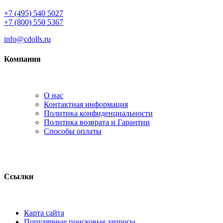
+7 (495) 540 5027
+7 (800) 550 5367
info@cdolls.ru
Компания
О нас
Контактная информация
Политика конфиденциальности
Политика возврата и Гарантии
Способы оплаты
Ссылки
Карта сайта
Популярные поисковые запросы