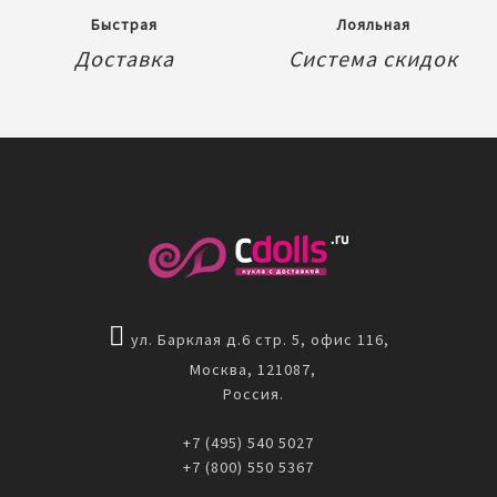
Быстрая
Лояльная
Доставка
Система скидок
ул. Барклая д.6 стр. 5, офис 116,
Москва, 121087,
Россия.
+7 (495) 540 5027
+7 (800) 550 5367