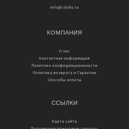
info@cdolls.ru
КОМПАНИЯ
О нас
Контактная информация
Политика конфиденциальности
Политика возврата и Гарантии
Способы оплаты
ССЫЛКИ
Карта сайта
Популярные поисковые запросы