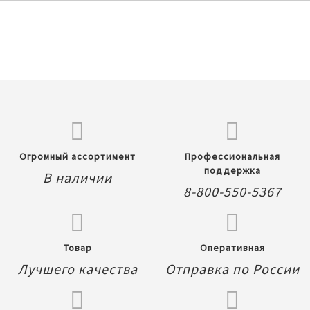
Огромный ассортимент
Профессиональная
поддержка
В наличии
8-800-550-5367
Товар
Оперативная
Лучшего качества
Отправка по России