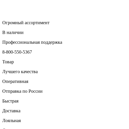
Огромный ассортимент
В наличии
Профессиональная поддержка
8-800-550-5367
Товар
Лучшего качества
Оперативная
Отправка по России
Быстрая
Доставка
Лояльная