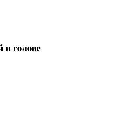
 в голове