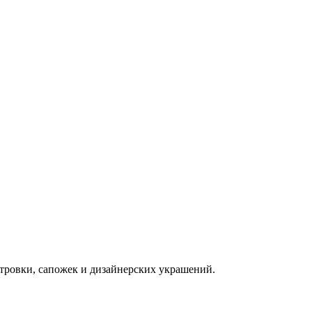
етровки, сапожек и дизайнерских украшений.