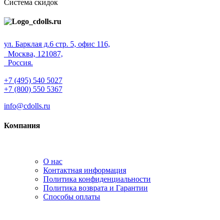
Система скидок
ул. Барклая д.6 стр. 5, офис 116,
Москва, 121087,
Россия.
+7 (495) 540 5027
+7 (800) 550 5367
info@cdolls.ru
Компания
О нас
Контактная информация
Политика конфиденциальности
Политика возврата и Гарантии
Способы оплаты