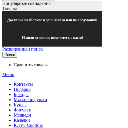
Популярные совпадения
Товары
Доставка по Москве в день заказа или на следующий
Нашли дешевле, поделитесь с нами!
Расширенный поиск
Поиск
Сравнить товары
Меню
Контакты
Подарки
Бренды
Мягкие игрушки
Куклы
Фигурки
Медведи
Качалки
КЛУБ Cdolls.ru