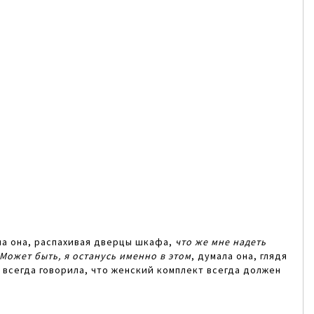
ла она, распахивая дверцы шкафа,
что же мне надеть
Может быть, я останусь именно в этом
, думала она, глядя
а всегда говорила, что женский комплект всегда должен