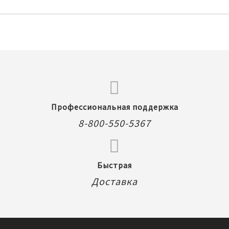
Профессиональная поддержка
8-800-550-5367
Быстрая
Доставка