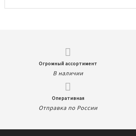
Огромный ассортимент
В наличии
Оперативная
Отправка по России