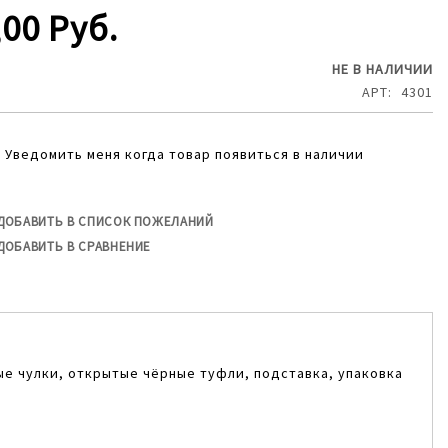
,00 Руб.
НЕ В НАЛИЧИИ
АРТ
4301
Уведомить меня когда товар появиться в наличии
ДОБАВИТЬ В СПИСОК ПОЖЕЛАНИЙ
ДОБАВИТЬ В СРАВНЕНИЕ
лые чулки, открытые чёрные туфли, подставка, упаковка