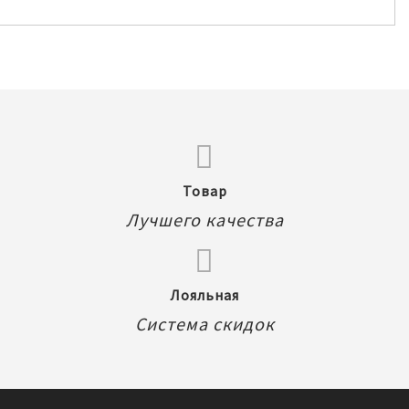
Товар
Лучшего качества
Лояльная
Система скидок