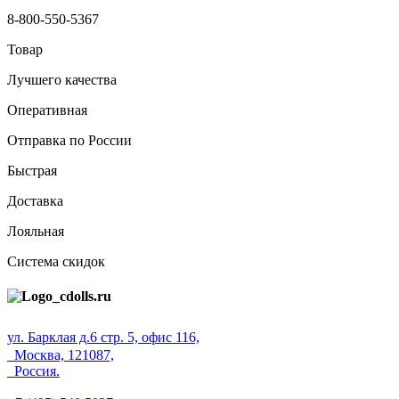
8-800-550-5367
Товар
Лучшего качества
Оперативная
Отправка по России
Быстрая
Доставка
Лояльная
Система скидок
ул. Барклая д.6 стр. 5, офис 116,
Москва, 121087,
Россия.