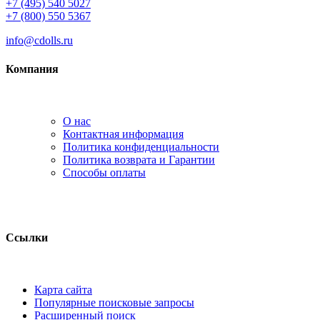
+7 (495) 540 5027
+7 (800) 550 5367
info@cdolls.ru
Компания
О нас
Контактная информация
Политика конфиденциальности
Политика возврата и Гарантии
Способы оплаты
Ссылки
Карта сайта
Популярные поисковые запросы
Расширенный поиск