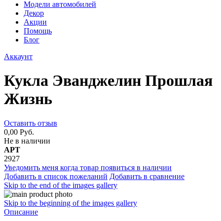
Модели автомобилей
Декор
Акции
Помощь
Блог
Аккаунт
Кукла Эванджелин Прошлая
Жизнь
Оставить отзыв
0,00 Руб.
Не в наличии
АРТ
2927
Уведомить меня когда товар появиться в наличии
Добавить в список пожеланий
Добавить в сравнение
Skip to the end of the images gallery
Skip to the beginning of the images gallery
Описание