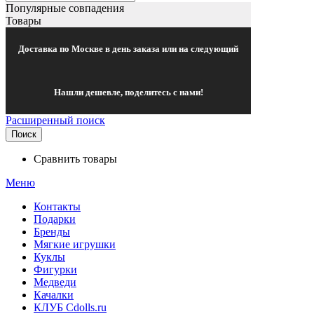
Популярные совпадения
Товары
Доставка по Москве в день заказа или на следующий
Нашли дешевле, поделитесь с нами!
Расширенный поиск
Поиск
Сравнить товары
Меню
Контакты
Подарки
Бренды
Мягкие игрушки
Куклы
Фигурки
Медведи
Качалки
КЛУБ Cdolls.ru