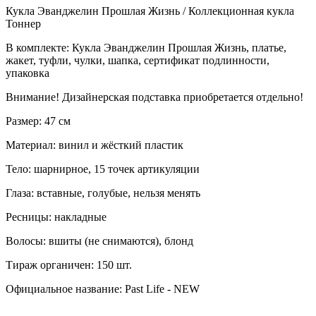
Кукла Эванджелин Прошлая Жизнь / Коллекционная кукла
Тоннер
В комплекте: Кукла Эванджелин Прошлая Жизнь, платье,
жакет, туфли, чулки, шапка, сертификат подлинности,
упаковка
Внимание! Дизайнерская подставка приобретается отдельно!
Размер: 47 см
Материал: винил и жёсткий пластик
Тело: шарнирное, 15 точек артикуляции
Глаза: вставные, голубые, нельзя менять
Ресницы: накладные
Волосы: вшиты (не снимаются), блонд
Тираж органичен: 150 шт.
Официальное название: Past Life - NEW