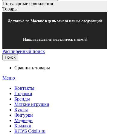
Популярные совпадения
Товары
Доставка по Москве в день заказа или на следующий
Нашли дешевле, поделитесь с нами!
Расширенный поиск
Поиск
Сравнить товары
Меню
Контакты
Подарки
Бренды
Мягкие игрушки
Куклы
Фигурки
Медведи
Качалки
КЛУБ Cdolls.ru