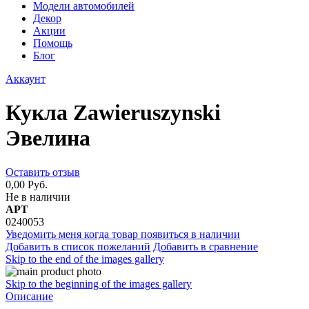
Модели автомобилей
Декор
Акции
Помощь
Блог
Аккаунт
Кукла Zawieruszynski
Эвелина
Оставить отзыв
0,00 Руб.
Не в наличии
АРТ
0240053
Уведомить меня когда товар появиться в наличии
Добавить в список пожеланий
Добавить в сравнение
Skip to the end of the images gallery
Skip to the beginning of the images gallery
Описание