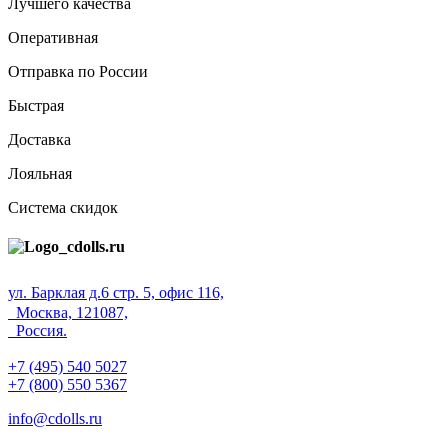
Лучшего качества
Оперативная
Отправка по России
Быстрая
Доставка
Лояльная
Система скидок
ул. Барклая д.6 стр. 5, офис 116,
Москва, 121087,
Россия.
+7 (495) 540 5027
+7 (800) 550 5367
info@cdolls.ru