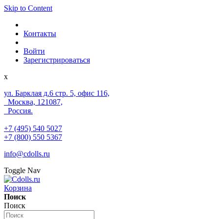
Skip to Content
Контакты
Войти
Зарегистрироваться
x
ул. Барклая д.6 стр. 5, офис 116,
Москва, 121087,
Россия.
+7 (495) 540 5027
+7 (800) 550 5367
info@cdolls.ru
Toggle Nav
Корзина
Поиск
Поиск